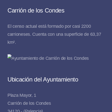
Carrión de los Condes
El censo actual está formado por casi 2200
carrioneses. Cuenta con una superficie de 63,37
km².
Ubicación del Ayuntamiento
Plaza Mayor, 1
Carrión de los Condes
34120 - (Palencia)