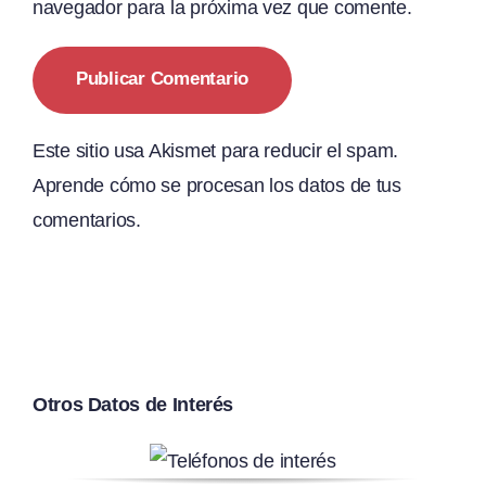
navegador para la próxima vez que comente.
Este sitio usa Akismet para reducir el spam.
Aprende cómo se procesan los datos de tus
comentarios.
Otros Datos de Interés