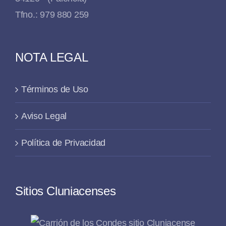
Tfno.: 979 880 259
NOTA LEGAL
Términos de Uso
Aviso Legal
Política de Privacidad
Sitios Cluniacenses