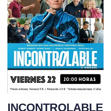
INCONTROLABLE