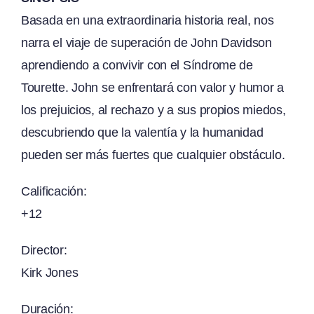
Basada en una extraordinaria historia real, nos
narra el viaje de superación de John Davidson
aprendiendo a convivir con el Síndrome de
Tourette. John se enfrentará con valor y humor a
los prejuicios, al rechazo y a sus propios miedos,
descubriendo que la valentía y la humanidad
pueden ser más fuertes que cualquier obstáculo.
Calificación:
+12
Director:
Kirk Jones
Duración: