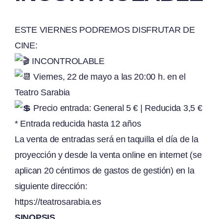
ESTE VIERNES PODREMOS DISFRUTAR DE
CINE:
INCONTROLABLE
Viernes, 22 de mayo a las 20:00 h. en el
Teatro Sarabia
Precio entrada: General 5 € | Reducida 3,5 €
* Entrada reducida hasta 12 años
La venta de entradas será en taquilla el día de la
proyección y desde la venta online en internet (se
aplican 20 céntimos de gastos de gestión) en la
siguiente dirección:
https://teatrosarabia.es
SINOPSIS