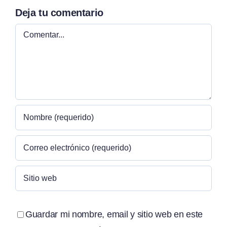
Deja tu comentario
Comentar
Guardar mi nombre, email y sitio web en este