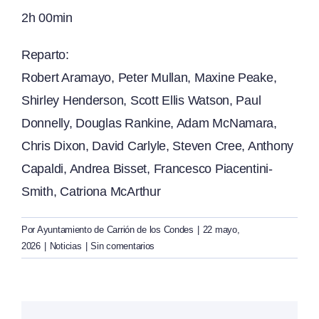
2h 00min
Reparto:
Robert Aramayo, Peter Mullan, Maxine Peake,
Shirley Henderson, Scott Ellis Watson, Paul
Donnelly, Douglas Rankine, Adam McNamara,
Chris Dixon, David Carlyle, Steven Cree, Anthony
Capaldi, Andrea Bisset, Francesco Piacentini-
Smith, Catriona McArthur
Por
Ayuntamiento de Carrión de los Condes
|
22 mayo,
2026
|
Noticias
|
Sin comentarios