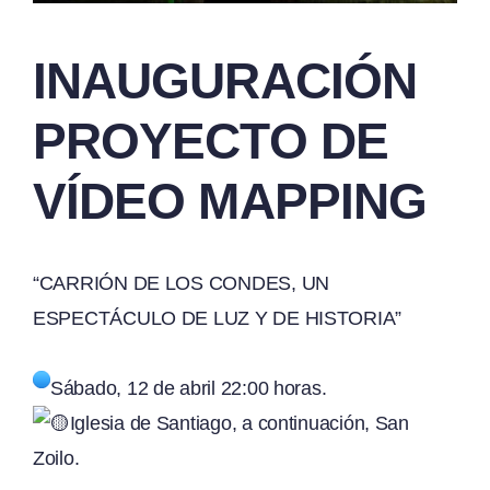
INAUGURACIÓN
PROYECTO DE
VÍDEO MAPPING
“CARRIÓN DE LOS CONDES, UN
ESPECTÁCULO DE LUZ Y DE HISTORIA”
Sábado, 12 de abril 22:00 horas.
Iglesia de Santiago, a continuación, San
Zoilo.