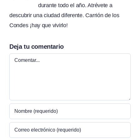
durante todo el año. Atrévete a
descubrir una ciudad diferente. Carrión de los
Condes ¡hay que vivirlo!
Deja tu comentario
Comentar