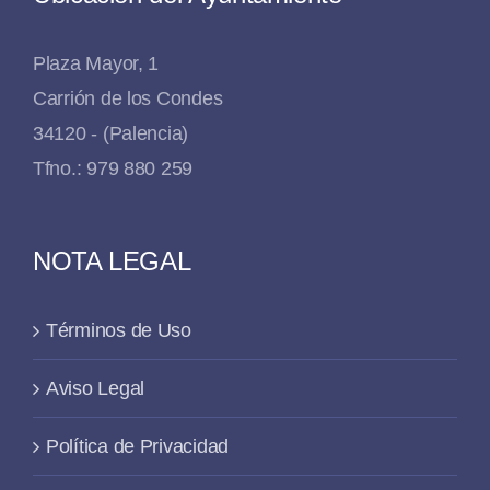
Plaza Mayor, 1
Carrión de los Condes
34120 - (Palencia)
Tfno.: 979 880 259
NOTA LEGAL
Términos de Uso
Aviso Legal
Política de Privacidad