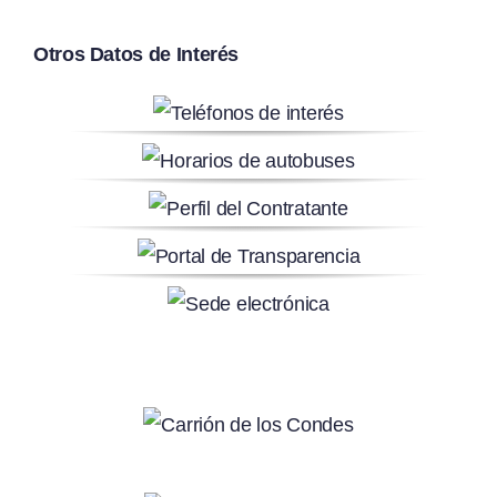
Otros Datos de Interés