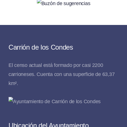
Carrión de los Condes
El censo actual está formado por casi 2200
carrioneses. Cuenta con una superficie de 63,37
km².
Ubicación del Ayuntamiento