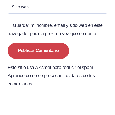
Guardar mi nombre, email y sitio web en este
navegador para la próxima vez que comente.
Este sitio usa Akismet para reducir el spam.
Aprende cómo se procesan los datos de tus
comentarios.