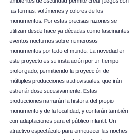
ambientes de oscuridad permite crear juegos con
las formas, volúmenes y colores de los
monumentos. Por estas precisas razones se
utilizan desde hace ya décadas como fascinantes
eventos nocturnos sobre numerosos
monumentos por todo el mundo. La novedad en
este proyecto es su instalación por un tiempo
prolongado, permitiendo la proyección de
múltiples producciones audiovisuales, que irán
estrenándose sucesivamente. Estas
producciones narrarán la historia del propio
monumento y de la localidad, y contarán también
con adaptaciones para el público infantil. Un
atractivo espectáculo para enriquecer las noches