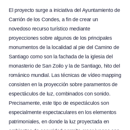
El proyecto surge a iniciativa del Ayuntamiento de
Carrión de los Condes, a fin de crear un
novedoso recurso turístico mediante
proyecciones sobre algunos de los principales
monumentos de la localidad al pie del Camino de
Santiago como son la fachada de la iglesia del
monasterio de San Zoilo y la de Santiago, hito del
románico mundial. Las técnicas de vídeo mapping
consisten en la proyección sobre paramentos de
espectáculos de luz, combinados con sonido.
Precisamente, este tipo de espectáculos son
especialmente espectaculares en los elementos
patrimoniales, en donde la luz proyectada en