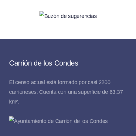
Carrión de los Condes
El censo actual está formado por casi 2200
carrioneses. Cuenta con una superficie de 63,37
km².