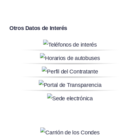
Otros Datos de Interés