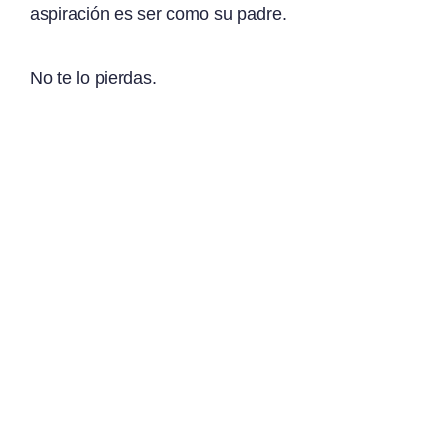
aspiración es ser como su padre.
No te lo pierdas.