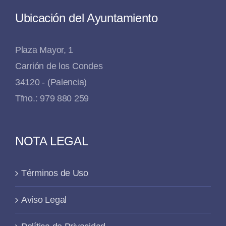
Ubicación del Ayuntamiento
Plaza Mayor, 1
Carrión de los Condes
34120 - (Palencia)
Tfno.: 979 880 259
NOTA LEGAL
Términos de Uso
Aviso Legal