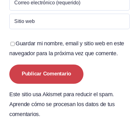
Guardar mi nombre, email y sitio web en este
navegador para la próxima vez que comente.
Este sitio usa Akismet para reducir el spam.
Aprende cómo se procesan los datos de tus
comentarios.