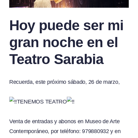
Hoy puede ser mi
gran noche en el
Teatro Sarabia
Recuerda, este próximo sábado, 26 de marzo,
TENEMOS TEATRO
Venta de entradas y abonos en Museo de Arte
Contemporáneo, por teléfono: 979880932 y en