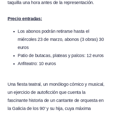
taquilla una hora antes de la representación.
Precio entradas:
Los abonos podrán retirarse hasta el
miércoles 23 de marzo, abonos (3 obras) 30
euros
Patio de butacas, plateas y palcos: 12 euros
Anfiteatro: 10 euros
Una fiesta teatral, un monólogo cómico y musical,
un ejercicio de autoficción que cuenta la
fascinante historia de un cantante de orquesta en
la Galicia de los 90′ y su hija, cuya máxima