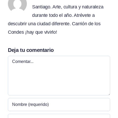
Santiago. Arte, cultura y naturaleza
durante todo el año. Atrévete a
descubrir una ciudad diferente. Carrión de los
Condes ¡hay que vivirlo!
Deja tu comentario
Comentar