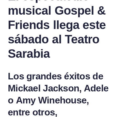
musical Gospel &
Friends llega este
sábado al Teatro
Sarabia
Los grandes éxitos de
Mickael Jackson, Adele
o Amy Winehouse,
entre otros,