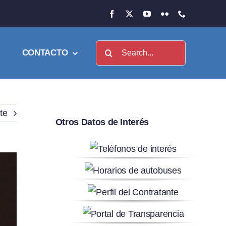
Buscar:
CONTACTO
te
Otros Datos de Interés