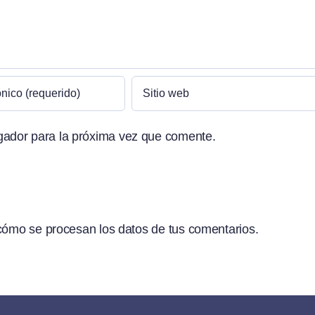
gador para la próxima vez que comente.
ómo se procesan los datos de tus comentarios.