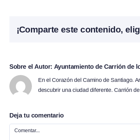
¡Comparte este contenido, elig
Sobre el Autor:
Ayuntamiento de Carrión de 
En el Corazón del Camino de Santiago. Arte
descubrir una ciudad diferente. Carrión de
Deja tu comentario
Comentar