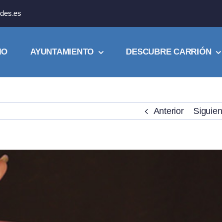
des.es
IO
AYUNTAMIENTO
DESCUBRE CARRIÓN
Anterior
Siguien