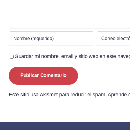
Guardar mi nombre, email y sitio web en este nave
Este sitio usa Akismet para reducir el spam.
Aprende c