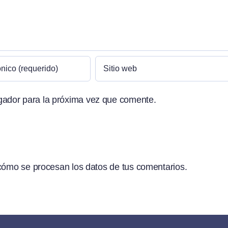
gador para la próxima vez que comente.
ómo se procesan los datos de tus comentarios.