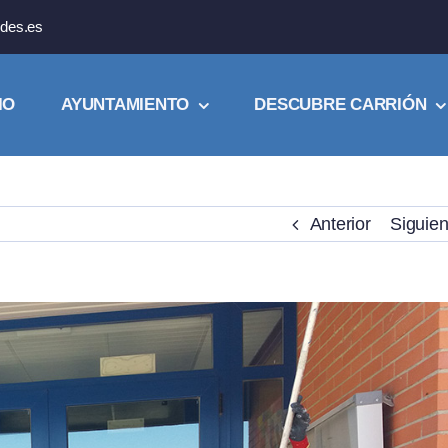
des.es
IO
AYUNTAMIENTO
DESCUBRE CARRIÓN
Anterior
Siguien