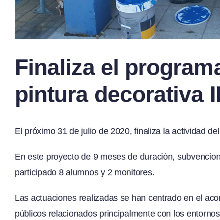
Finaliza el programa
pintura decorativa I
El próximo 31 de julio de 2020, finaliza la actividad de
En este proyecto de 9 meses de duración, subvencion
participado 8 alumnos y 2 monitores.
Las actuaciones realizadas se han centrado en el aco
públicos relacionados principalmente con los entornos 