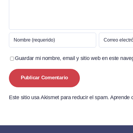
Guardar mi nombre, email y sitio web en este nave
Este sitio usa Akismet para reducir el spam.
Aprende c