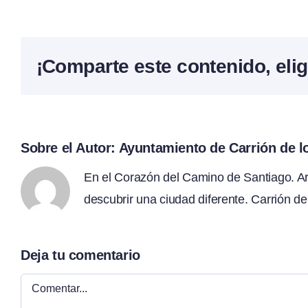
¡Comparte este contenido, elig
Sobre el Autor:
Ayuntamiento de Carrión de 
En el Corazón del Camino de Santiago. Arte
descubrir una ciudad diferente. Carrión de
Deja tu comentario
Comentar