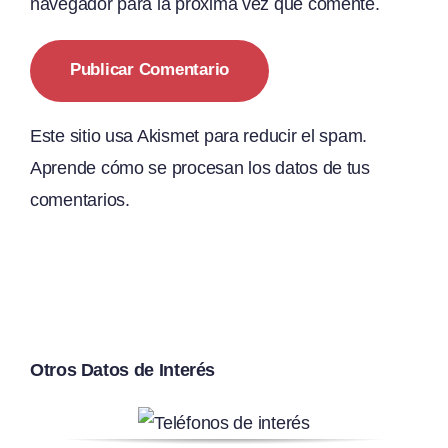
navegador para la próxima vez que comente.
Este sitio usa Akismet para reducir el spam.
Aprende cómo se procesan los datos de tus
comentarios.
Otros Datos de Interés