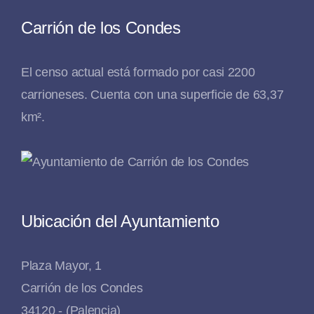
Carrión de los Condes
El censo actual está formado por casi 2200
carrioneses. Cuenta con una superficie de 63,37
km².
Ubicación del Ayuntamiento
Plaza Mayor, 1
Carrión de los Condes
34120 - (Palencia)