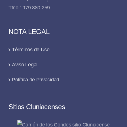
Tfno.: 979 880 259
NOTA LEGAL
Términos de Uso
Aviso Legal
Política de Privacidad
Sitios Cluniacenses