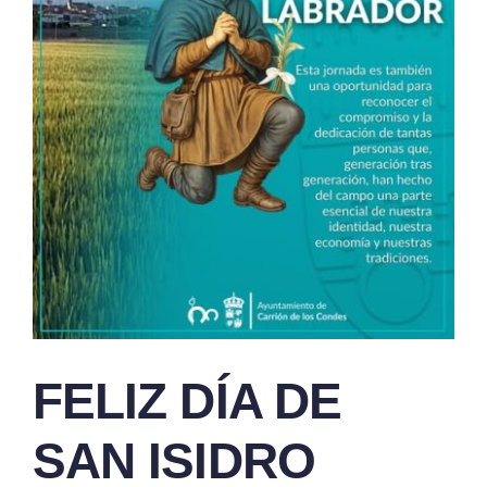
FELIZ DÍA DE
SAN ISIDRO