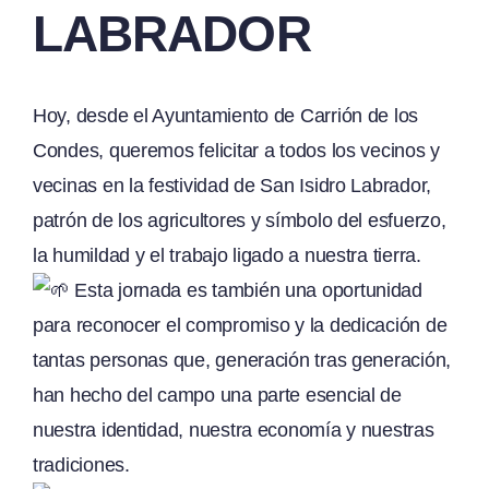
LABRADOR
Hoy, desde el Ayuntamiento de Carrión de los
Condes, queremos felicitar a todos los vecinos y
vecinas en la festividad de San Isidro Labrador,
patrón de los agricultores y símbolo del esfuerzo,
la humildad y el trabajo ligado a nuestra tierra.
Esta jornada es también una oportunidad
para reconocer el compromiso y la dedicación de
tantas personas que, generación tras generación,
han hecho del campo una parte esencial de
nuestra identidad, nuestra economía y nuestras
tradiciones.