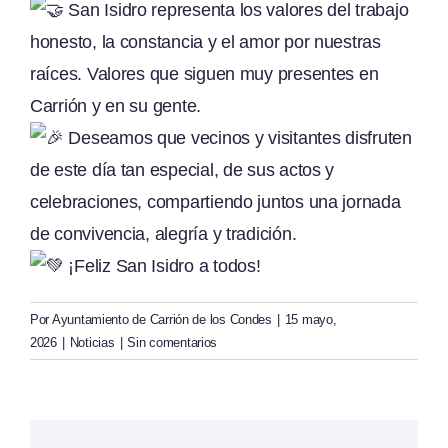
San Isidro representa los valores del trabajo
honesto, la constancia y el amor por nuestras
raíces. Valores que siguen muy presentes en
Carrión y en su gente.
Deseamos que vecinos y visitantes disfruten
de este día tan especial, de sus actos y
celebraciones, compartiendo juntos una jornada
de convivencia, alegría y tradición.
¡Feliz San Isidro a todos!
Por
Ayuntamiento de Carrión de los Condes
|
15 mayo,
2026
|
Noticias
|
Sin comentarios