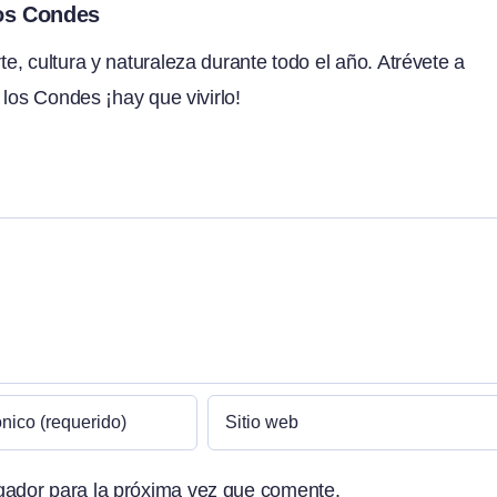
los Condes
, cultura y naturaleza durante todo el año. Atrévete a
 los Condes ¡hay que vivirlo!
gador para la próxima vez que comente.