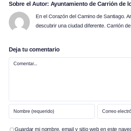
Sobre el Autor:
Ayuntamiento de Carrión de 
En el Corazón del Camino de Santiago. Arte
descubrir una ciudad diferente. Carrión de
Deja tu comentario
Comentar
Guardar mi nombre, email y sitio web en este nave