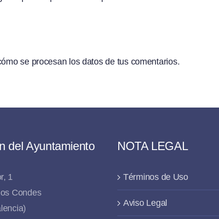
ómo se procesan los datos de tus comentarios.
n del Ayuntamiento
NOTA LEGAL
r, 1
Términos de Uso
 los Condes
Aviso Legal
lencia)