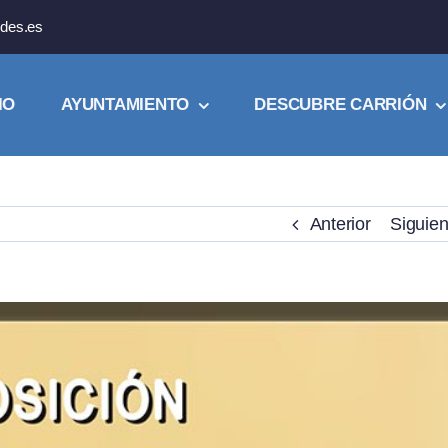
des.es
IO
AYUNTAMIENTO
DESCUBRE CARRIÓN
Anterior
Siguien