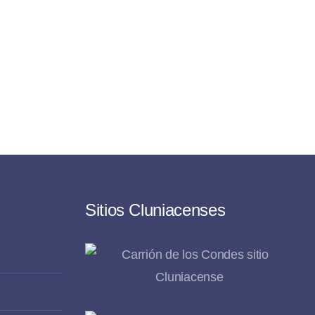
Sitios Cluniacenses