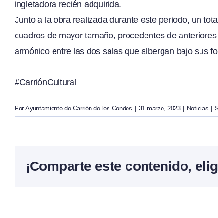
ingletadora recién adquirida.
Junto a la obra realizada durante este periodo, un t
cuadros de mayor tamaño, procedentes de anteriores 
armónico entre las dos salas que albergan bajo sus fo
#CarriónCultural
Por
Ayuntamiento de Carrión de los Condes
|
31 marzo, 2023
|
Noticias
|
S
¡Comparte este contenido, elig