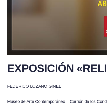
EXPOSICIÓN «RELI
FEDERICO LOZANO GINEL
Museo de Arte Contemporáneo – Carrión de los Con