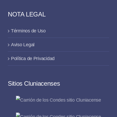
NOTA LEGAL
Términos de Uso
Aviso Legal
Política de Privacidad
Sitios Cluniacenses