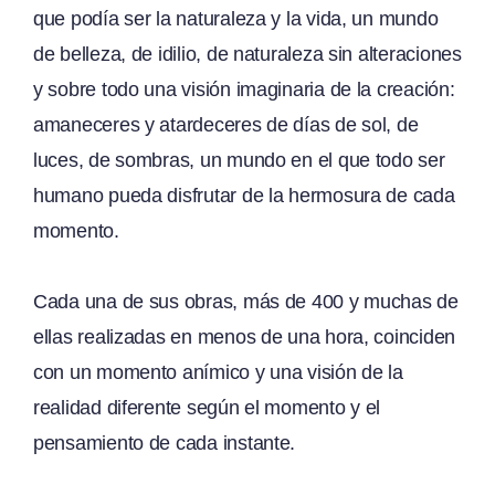
que podía ser la naturaleza y la vida, un mundo
de belleza, de idilio, de naturaleza sin alteraciones
y sobre todo una visión imaginaria de la creación:
amaneceres y atardeceres de días de sol, de
luces, de sombras, un mundo en el que todo ser
humano pueda disfrutar de la hermosura de cada
momento.
Cada una de sus obras, más de 400 y muchas de
ellas realizadas en menos de una hora, coinciden
con un momento anímico y una visión de la
realidad diferente según el momento y el
pensamiento de cada instante.