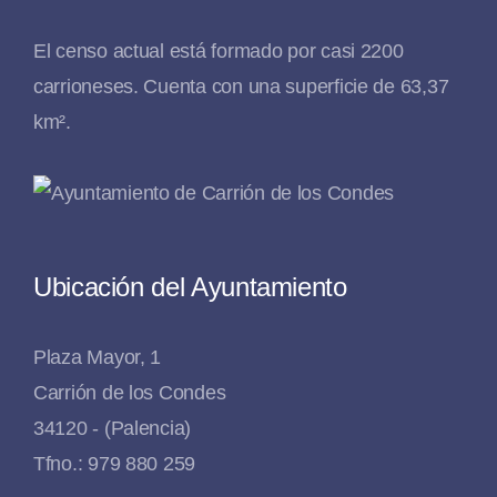
El censo actual está formado por casi 2200
carrioneses. Cuenta con una superficie de 63,37
km².
Ubicación del Ayuntamiento
Plaza Mayor, 1
Carrión de los Condes
34120 - (Palencia)
Tfno.: 979 880 259