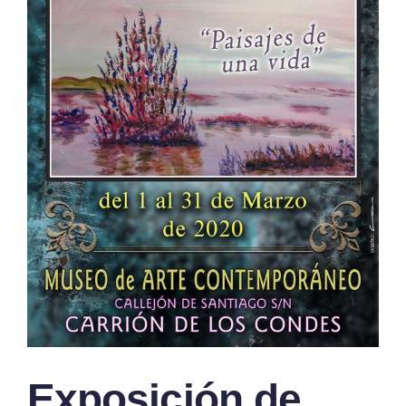
Exposición de