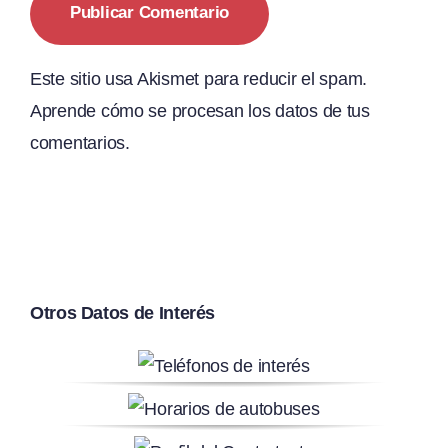
Este sitio usa Akismet para reducir el spam.
Aprende cómo se procesan los datos de tus
comentarios.
Otros Datos de Interés