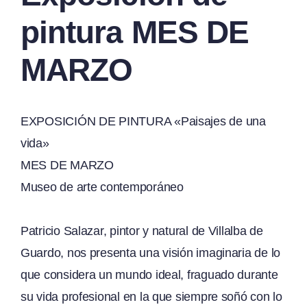
pintura MES DE
MARZO
EXPOSICIÓN DE PINTURA «Paisajes de una
vida»
MES DE MARZO
Museo de arte contemporáneo
Patricio Salazar, pintor y natural de Villalba de
Guardo, nos presenta una visión imaginaria de lo
que considera un mundo ideal, fraguado durante
su vida profesional en la que siempre soñó con lo