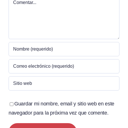
Comentar
Guardar mi nombre, email y sitio web en este
navegador para la próxima vez que comente.