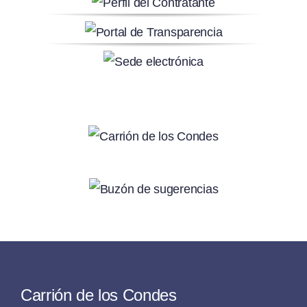
Carrión de los Condes