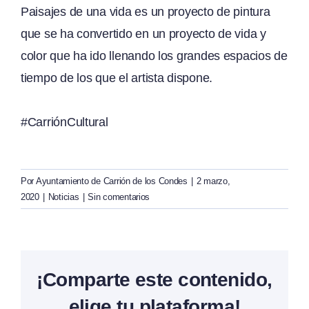
Paisajes de una vida es un proyecto de pintura
que se ha convertido en un proyecto de vida y
color que ha ido llenando los grandes espacios de
tiempo de los que el artista dispone.
#CarriónCultural
Por
Ayuntamiento de Carrión de los Condes
|
2 marzo,
2020
|
Noticias
|
Sin comentarios
¡Comparte este contenido,
elige tu plataforma!