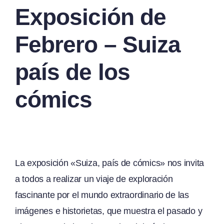
Exposición de
Febrero – Suiza
país de los
cómics
La exposición «Suiza, país de cómics» nos invita
a todos a realizar un viaje de exploración
fascinante por el mundo extraordinario de las
imágenes e historietas, que muestra el pasado y