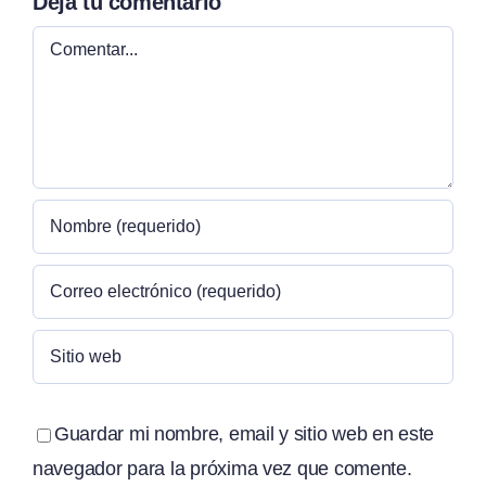
Deja tu comentario
Comentar
Guardar mi nombre, email y sitio web en este
navegador para la próxima vez que comente.