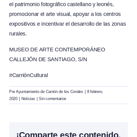
el patrimonio fotográfico castellano y leonés,
promocionar el arte visual, apoyar a los centros
expositivos e incentivar el desarrollo de las zonas
rurales.
MUSEO DE ARTE CONTEMPORÁNEO
CALLEJÓN DE SANTIAGO, S/N
#
CarriónCultural
Por
Ayuntamiento de Carrión de los Condes
|
8 febrero,
2020
|
Noticias
|
Sin comentarios
¡Comparte este contenido,