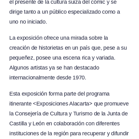
el presente de la cultura suiza del cómic y se
dirige tanto a un público especializado como a
uno no iniciado.
La exposición ofrece una mirada sobre la
creación de historietas en un país que, pese a su
pequeñez, posee una escena rica y variada.
Algunos artistas ya se han destacado
internacionalmente desde 1970.
Esta exposición forma parte del programa
itinerante <Exposiciones Alacarta> que promueve
la Consejería de Cultura y Turismo de la Junta de
Castilla y León en colaboración con diferentes
instituciones de la región para recuperar y difundir