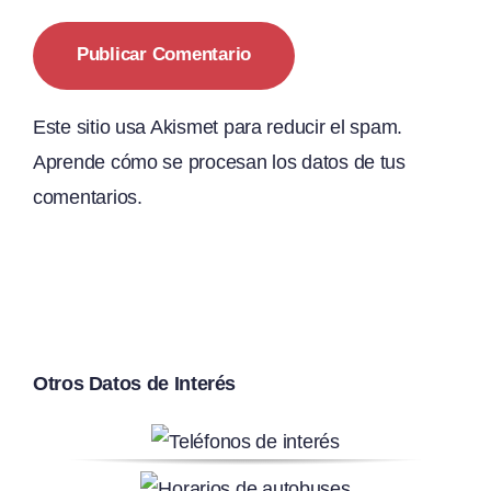
Este sitio usa Akismet para reducir el spam.
Aprende cómo se procesan los datos de tus
comentarios.
Otros Datos de Interés