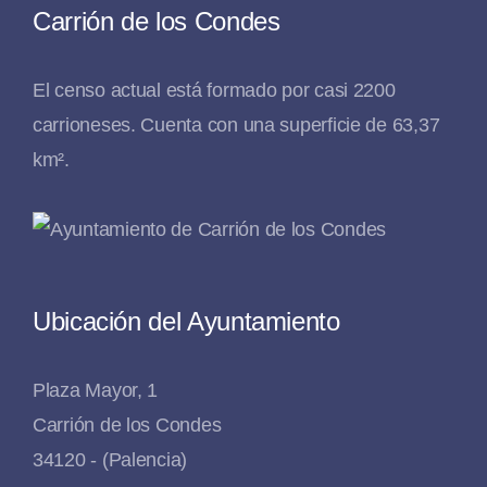
Carrión de los Condes
El censo actual está formado por casi 2200
carrioneses. Cuenta con una superficie de 63,37
km².
Ubicación del Ayuntamiento
Plaza Mayor, 1
Carrión de los Condes
34120 - (Palencia)