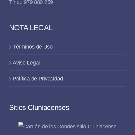
Tfno.: 979 880 259
NOTA LEGAL
Términos de Uso
Aviso Legal
Política de Privacidad
Sitios Cluniacenses