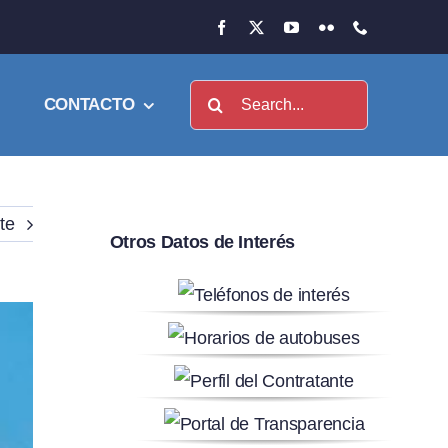
Buscar:
CONTACTO
te
Otros Datos de Interés