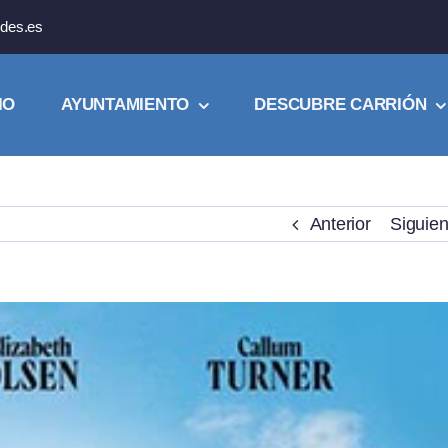
des.es
IO
AYUNTAMIENTO
DESCUBRE CARRIÓN
Anterior
Siguien