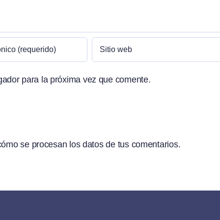
gador para la próxima vez que comente.
ómo se procesan los datos de tus comentarios.