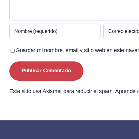
Guardar mi nombre, email y sitio web en este nave
Este sitio usa Akismet para reducir el spam.
Aprende c