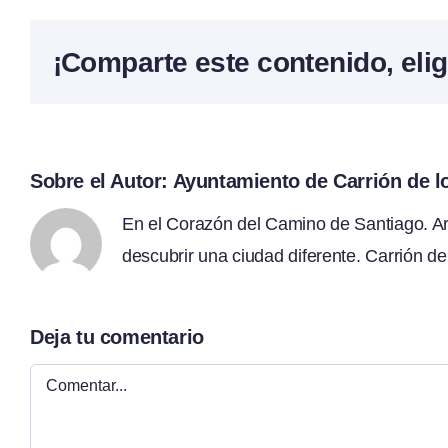
¡Comparte este contenido, elig
Sobre el Autor:
Ayuntamiento de Carrión de 
En el Corazón del Camino de Santiago. Arte
descubrir una ciudad diferente. Carrión de
Deja tu comentario
Comentar