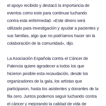
el apoyo recibido y destacó la importancia de
eventos como este para continuar luchando
contra esta enfermedad. «Este dinero será
utilizado para investigación y ayudar a pacientes y
sus familias, algo que no podríamos hacer sin la
colaboración de la comunidad», dijo.
La Asociación Española contra el Cáncer de
Palencia quiere agradecer a todos los que
hicieron posible esta recaudación, desde los
organizadores de la gala, los artistas que
participaron, hasta los asistentes y donantes de la
fila cero. Juntos podemos seguir luchando contra
el cáncer y mejorando la calidad de vida de