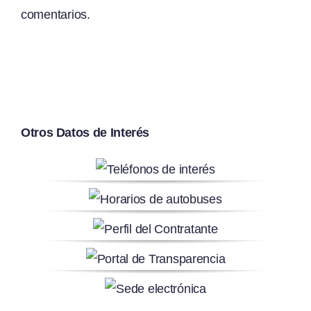
comentarios.
Otros Datos de Interés