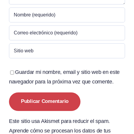
Guardar mi nombre, email y sitio web en este
navegador para la próxima vez que comente.
Este sitio usa Akismet para reducir el spam.
Aprende cómo se procesan los datos de tus