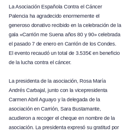
La
Asociación Española Contra el Cáncer
Palencia
ha agradecido enormemente el
generoso donativo recibido en la celebración de la
gala «Carrión me Suena años 80 y 90» celebrada
el pasado 7 de enero en Carrión de los Condes.
El evento recaudó un total de 3.535€ en beneficio
de la lucha contra el cáncer.
La presidenta de la asociación, Rosa María
Andrés Carbajal, junto con la vicepresidenta
Carmen Abril Aguayo y la delegada de la
asociación en Carrión, Sara Bustamante,
acudieron a recoger el cheque en nombre de la
asociación. La presidenta expresó su gratitud por