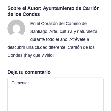
Sobre el Autor:
Ayuntamiento de Carrión
de los Condes
En el Corazón del Camino de
Santiago. Arte, cultura y naturaleza
durante todo el año. Atrévete a
descubrir una ciudad diferente. Carrión de los
Condes ¡hay que vivirlo!
Deja tu comentario
Comentar