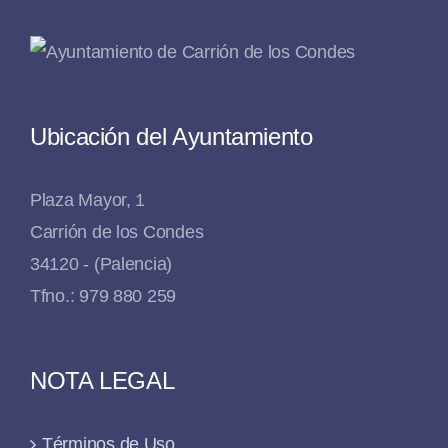
Ubicación del Ayuntamiento
Plaza Mayor, 1
Carrión de los Condes
34120 - (Palencia)
Tfno.: 979 880 259
NOTA LEGAL
Términos de Uso