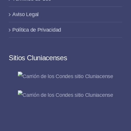
Aviso Legal
Política de Privacidad
Sitios Cluniacenses