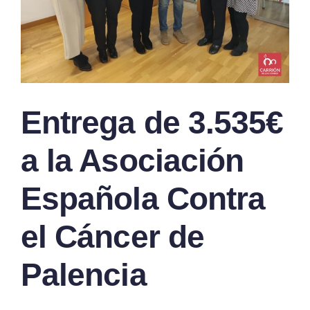
Entrega de 3.535€
a la Asociación
Española Contra
el Cáncer de
Palencia