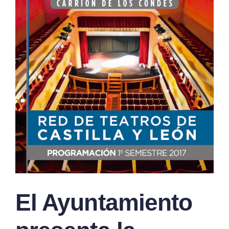
El Ayuntamiento