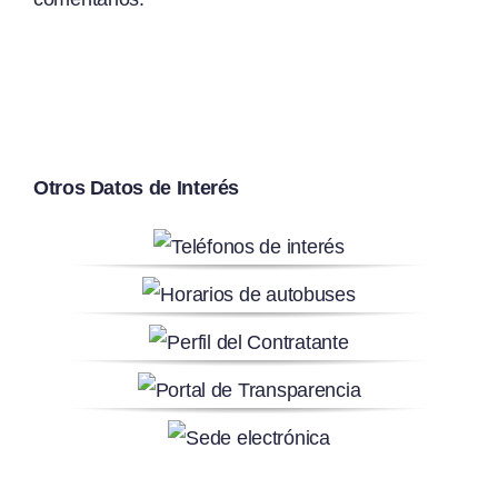
Otros Datos de Interés