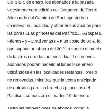
Del 3 al 5 de enero, los abonados a la pasada
vigésimotercera edición del Certamen de Teatro
Aficionado del Camino de Santiago podrán
conservar su localidad y obtener sus abonos para
las obras «Las princesas del Pacífico», «Gospel &
Friends» y «Stradivarias II» a un coste de 30 €, lo
que supone un ahorro del 20 % respecto al precio
de las tres entradas por individual. Los nuevos
abonados podrán hacerlo el lunes 9 de enero
ubicándose en las localidades restantes libres o
no renovadas, mientras que la venta anticipada
de entradas para la obra «Las princesas del
Pacífico» comenzará el martes 10 de enero.
Tanto las renovaciones de abonos, como la