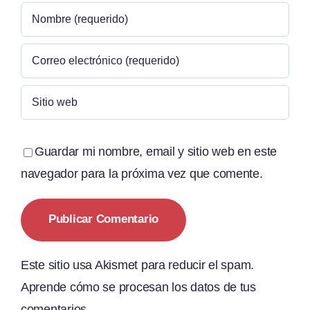
Guardar mi nombre, email y sitio web en este
navegador para la próxima vez que comente.
Este sitio usa Akismet para reducir el spam.
Aprende cómo se procesan los datos de tus
comentarios.