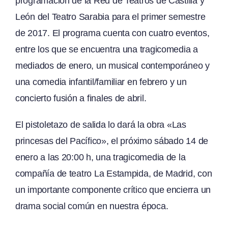
programación de la Red de Teatros de Castilla y
León del Teatro Sarabia para el primer semestre
de 2017. El programa cuenta con cuatro eventos,
entre los que se encuentra una tragicomedia a
mediados de enero, un musical contemporáneo y
una comedia infantil/familiar en febrero y un
concierto fusión a finales de abril.
El pistoletazo de salida lo dará la obra «Las
princesas del Pacífico», el próximo sábado 14 de
enero a las 20:00 h, una tragicomedia de la
compañía de teatro La Estampida, de Madrid, con
un importante componente crítico que encierra un
drama social común en nuestra época.