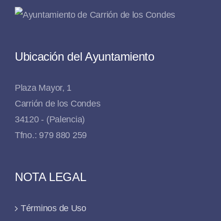
Ubicación del Ayuntamiento
Plaza Mayor, 1
Carrión de los Condes
34120 - (Palencia)
Tfno.: 979 880 259
NOTA LEGAL
Términos de Uso