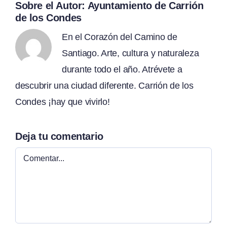
Sobre el Autor:
Ayuntamiento de Carrión
de los Condes
En el Corazón del Camino de
Santiago. Arte, cultura y naturaleza
durante todo el año. Atrévete a
descubrir una ciudad diferente. Carrión de los
Condes ¡hay que vivirlo!
Deja tu comentario
Comentar