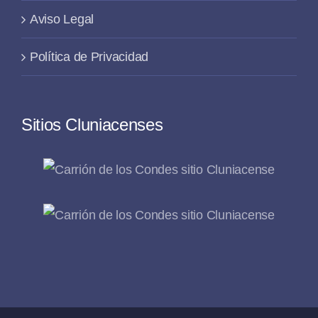
Aviso Legal
Política de Privacidad
Sitios Cluniacenses