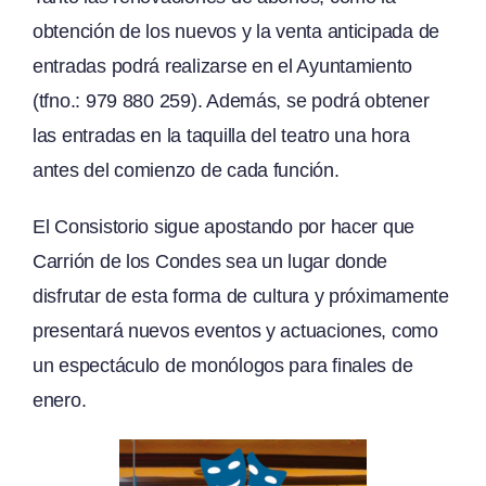
obtención de los nuevos y la venta anticipada de
entradas podrá realizarse en el Ayuntamiento
(tfno.: 979 880 259). Además, se podrá obtener
las entradas en la taquilla del teatro una hora
antes del comienzo de cada función.
El Consistorio sigue apostando por hacer que
Carrión de los Condes sea un lugar donde
disfrutar de esta forma de cultura y próximamente
presentará nuevos eventos y actuaciones, como
un espectáculo de monólogos para finales de
enero.