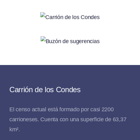
Carrión de los Condes
El censo actual está formado por casi 2200
carrioneses. Cuenta con una superficie de 63,37
km².