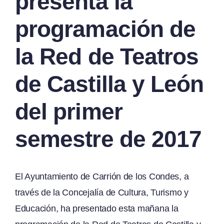
presenta la
programación de
la Red de Teatros
de Castilla y León
del primer
semestre de 2017
El Ayuntamiento de Carrión de los Condes, a
través de la Concejalía de Cultura, Turismo y
Educación, ha presentado esta mañana la