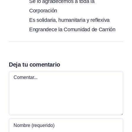
Se lo agradecemos a toda la
Corporación
Es solidaria, humanitaria y reflexiva
Engrandece la Comunidad de Carrión
Deja tu comentario
Comentar