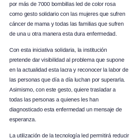
por más de 7000 bombillas led de color rosa
como gesto solidario con las mujeres que sufren
cáncer de mama y todas las familias que sufren
de una u otra manera esta dura enfermedad.
Con esta iniciativa solidaria, la institución
pretende dar visibilidad al problema que supone
en la actualidad esta lacra y reconocer la labor de
las personas que día a día luchan por superarla.
Asimismo, con este gesto, quiere trasladar a
todas las personas a quienes les han
diagnosticado esta enfermedad un mensaje de
esperanza.
La utilización de la tecnología led permitirá reducir