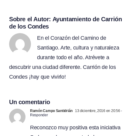
Sobre el Autor:
Ayuntamiento de Carrión
de los Condes
En el Corazón del Camino de
Santiago. Arte, cultura y naturaleza
durante todo el año. Atrévete a
descubrir una ciudad diferente. Carrión de los
Condes ¡hay que vivirlo!
Un comentario
Ramón Campo Santidrián
13 diciembre, 2016 en 20:56
-
Responder
Reconozco muy positiva esta iniciativa