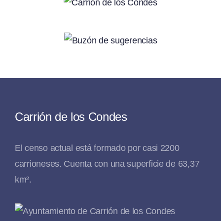
Carrión de los Condes
El censo actual está formado por casi 2200
carrioneses. Cuenta con una superficie de 63,37
km².