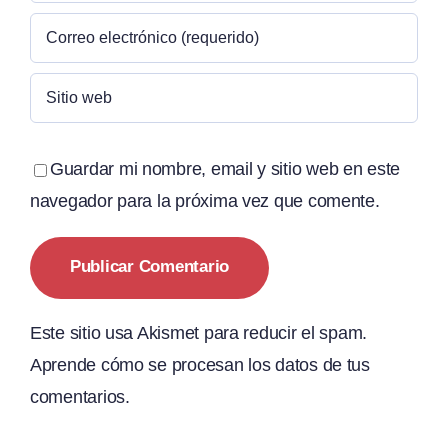
Guardar mi nombre, email y sitio web en este
navegador para la próxima vez que comente.
Este sitio usa Akismet para reducir el spam.
Aprende cómo se procesan los datos de tus
comentarios.