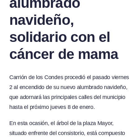
alumbrado
navideño,
solidario con el
cáncer de mama
Carrión de los Condes procedió el pasado viernes
2 al encendido de su nuevo alumbrado navideño,
que adornará las principales calles del municipio
hasta el próximo jueves 8 de enero.
En esta ocasión, el árbol de la plaza Mayor,
situado enfrente del consistorio, está compuesto