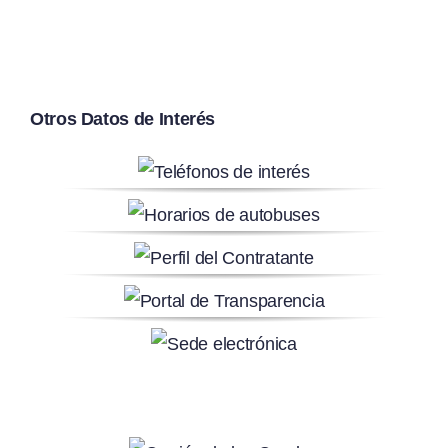
Otros Datos de Interés