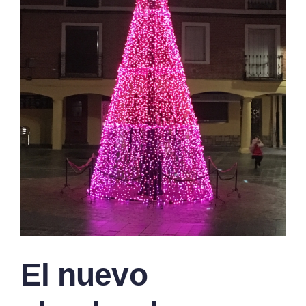
El nuevo