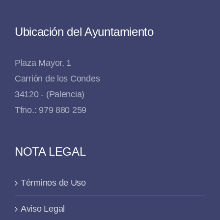
Ubicación del Ayuntamiento
Plaza Mayor, 1
Carrión de los Condes
34120 - (Palencia)
Tfno.: 979 880 259
NOTA LEGAL
Términos de Uso
Aviso Legal