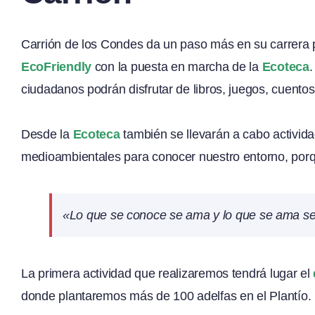
Carrión de los Condes da un paso más en su carrera 
EcoFriendly
con la puesta en marcha de la
Ecoteca
ciudadanos podrán disfrutar de libros, juegos, cuentos
Desde la
Ecoteca
también se llevarán a cabo activida
medioambientales para conocer nuestro entorno, por
«Lo que se conoce se ama y lo que se ama se
La primera actividad que realizaremos tendrá lugar el
donde plantaremos más de 100 adelfas en el Plantío.