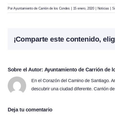
Por
Ayuntamiento de Carrión de los Condes
|
15 enero, 2020
|
Noticias
|
S
¡Comparte este contenido, elig
Sobre el Autor:
Ayuntamiento de Carrión de 
En el Corazón del Camino de Santiago. Arte
descubrir una ciudad diferente. Carrión de
Deja tu comentario