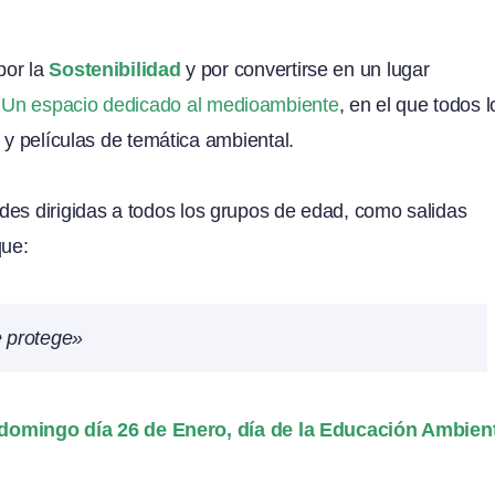
por la
Sostenibilidad
y por convertirse en un lugar
.
Un espacio dedicado al medioambiente
, en el que todos l
 y películas de temática ambiental.
des dirigidas a todos los grupos de edad, como salidas
que:
 protege»
domingo día 26 de Enero, día de la Educación Ambien