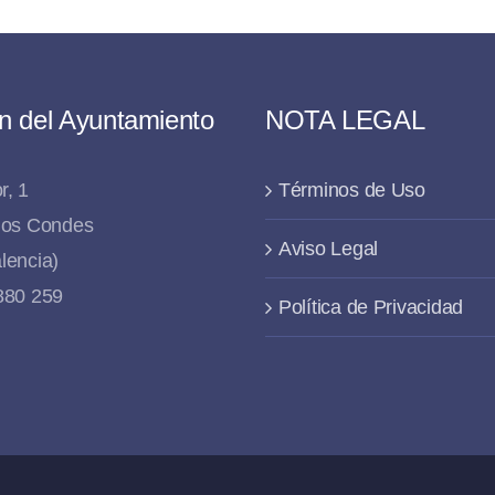
n del Ayuntamiento
NOTA LEGAL
r, 1
Términos de Uso
 los Condes
Aviso Legal
lencia)
 880 259
Política de Privacidad