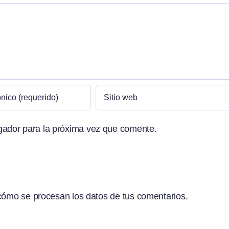
gador para la próxima vez que comente.
ómo se procesan los datos de tus comentarios.