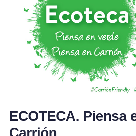
ECOTECA. Piensa e
Carrión