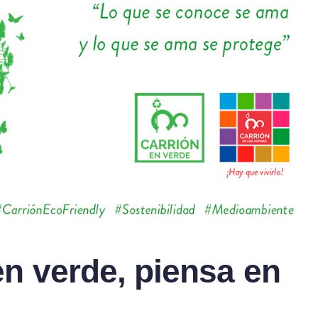
n verde, piensa en