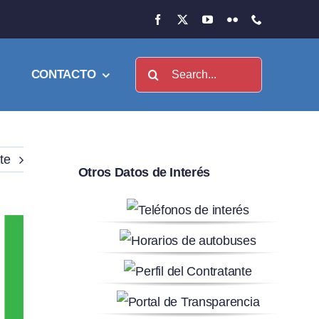
Buscar:
CONTACTO
te
Otros Datos de Interés