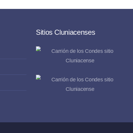
Sitios Cluniacenses