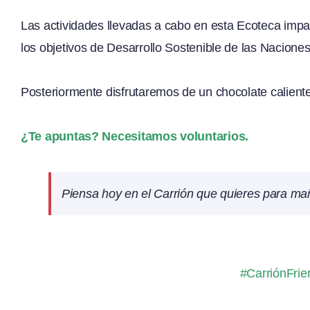
Las actividades llevadas a cabo en esta Ecoteca impa
los objetivos de Desarrollo Sostenible de las Nacione
Posteriormente disfrutaremos de un chocolate caliente 
¿Te apuntas? Necesitamos voluntarios.
Piensa hoy en el Carrión que quieres para m
#CarriónFri