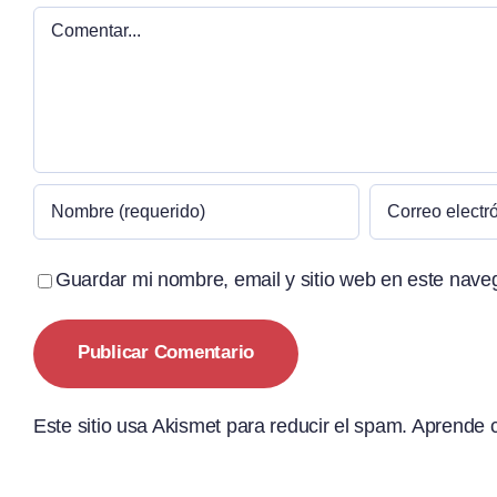
Comentar
Guardar mi nombre, email y sitio web en este nave
Este sitio usa Akismet para reducir el spam.
Aprende c