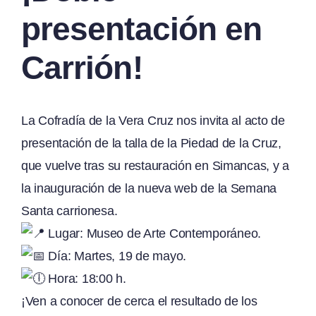
presentación en
Carrión!
La Cofradía de la Vera Cruz nos invita al acto de
presentación de la talla de la Piedad de la Cruz,
que vuelve tras su restauración en Simancas, y a
la inauguración de la nueva web de la Semana
Santa carrionesa.
Lugar: Museo de Arte Contemporáneo.
Día: Martes, 19 de mayo.
Hora: 18:00 h.
¡Ven a conocer de cerca el resultado de los