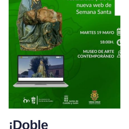
¡Doble