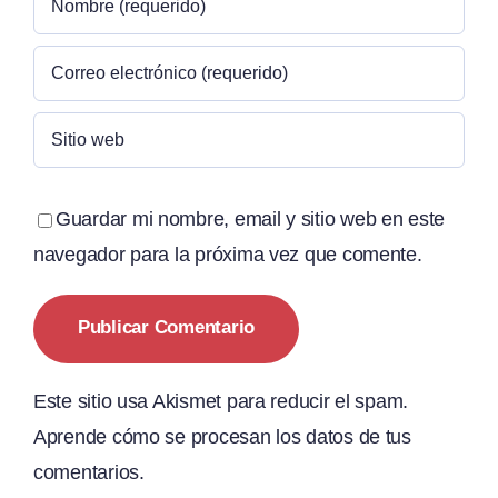
Guardar mi nombre, email y sitio web en este
navegador para la próxima vez que comente.
Este sitio usa Akismet para reducir el spam.
Aprende cómo se procesan los datos de tus
comentarios.