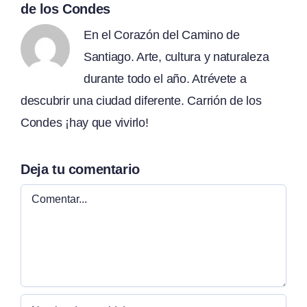
de los Condes
En el Corazón del Camino de
Santiago. Arte, cultura y naturaleza
durante todo el año. Atrévete a
descubrir una ciudad diferente. Carrión de los
Condes ¡hay que vivirlo!
Deja tu comentario
Comentar