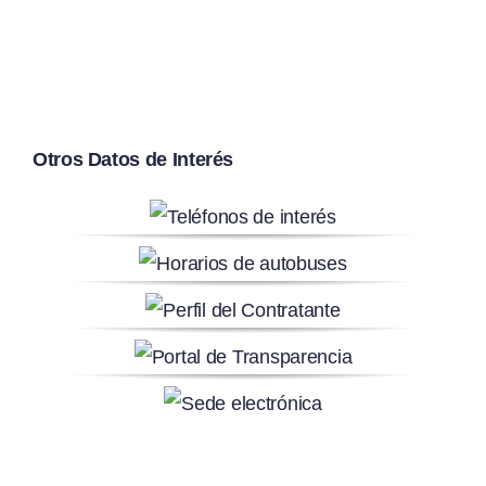
Otros Datos de Interés