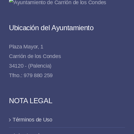
Ubicación del Ayuntamiento
Plaza Mayor, 1
Carrión de los Condes
34120 - (Palencia)
Tfno.: 979 880 259
NOTA LEGAL
Términos de Uso