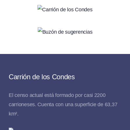
Carrión de los Condes
El censo actual está formado por casi 2200
carrioneses. Cuenta con una superficie de 63,37
km².