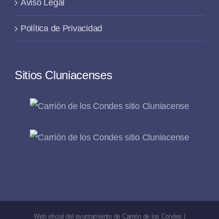
Aviso Legal
Política de Privacidad
Sitios Cluniacenses
Web oficial del ayuntamiento de Carrión de los Condes |