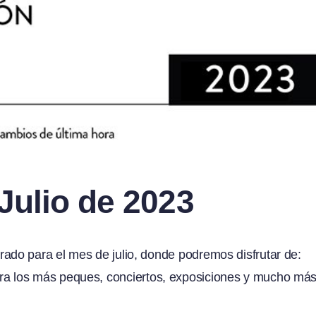
 Julio de 2023
do para el mes de julio, donde podremos disfrutar de:
s para los más peques, conciertos, exposiciones y mucho más