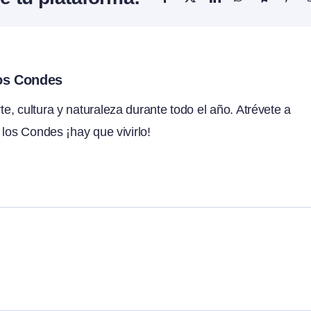
los Condes
, cultura y naturaleza durante todo el año. Atrévete a
 los Condes ¡hay que vivirlo!