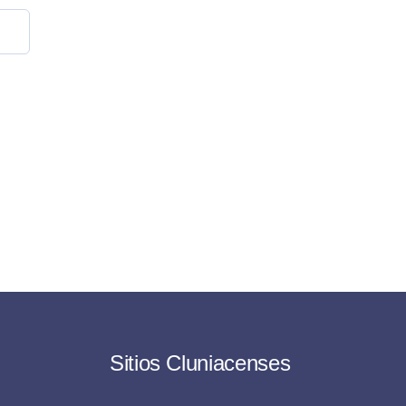
Sitios Cluniacenses