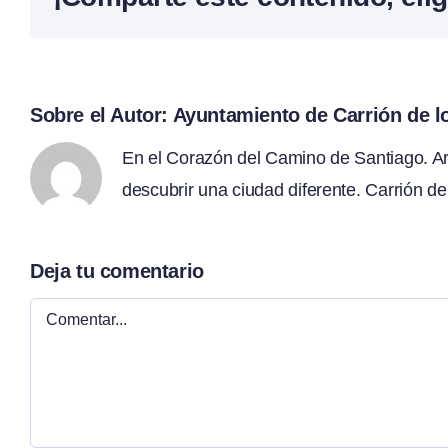
Sobre el Autor:
Ayuntamiento de Carrión de 
En el Corazón del Camino de Santiago. Arte
descubrir una ciudad diferente. Carrión de
Deja tu comentario
Comentar