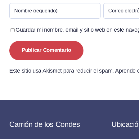
Guardar mi nombre, email y sitio web en este nave
Este sitio usa Akismet para reducir el spam.
Aprende c
Carrión de los Condes
Ubicació