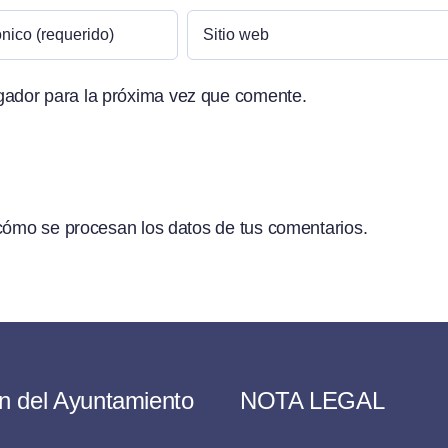
gador para la próxima vez que comente.
ómo se procesan los datos de tus comentarios.
n del Ayuntamiento
NOTA LEGAL