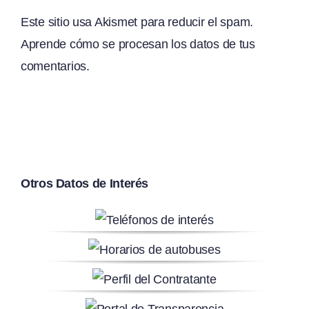
Este sitio usa Akismet para reducir el spam.
Aprende cómo se procesan los datos de tus
comentarios.
Otros Datos de Interés