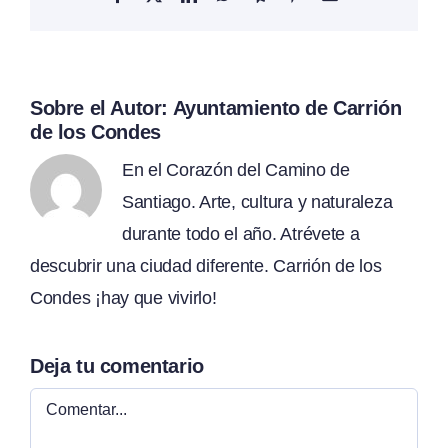
electrónico
Sobre el Autor:
Ayuntamiento de Carrión
de los Condes
En el Corazón del Camino de
Santiago. Arte, cultura y naturaleza
durante todo el año. Atrévete a
descubrir una ciudad diferente. Carrión de los
Condes ¡hay que vivirlo!
Deja tu comentario
Comentar