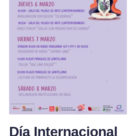
Día Internacional