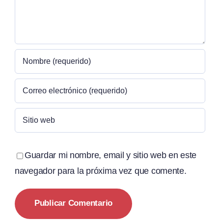
Guardar mi nombre, email y sitio web en este
navegador para la próxima vez que comente.