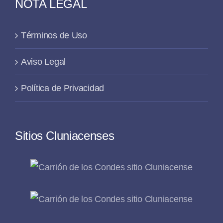
NOTA LEGAL
Términos de Uso
Aviso Legal
Política de Privacidad
Sitios Cluniacenses