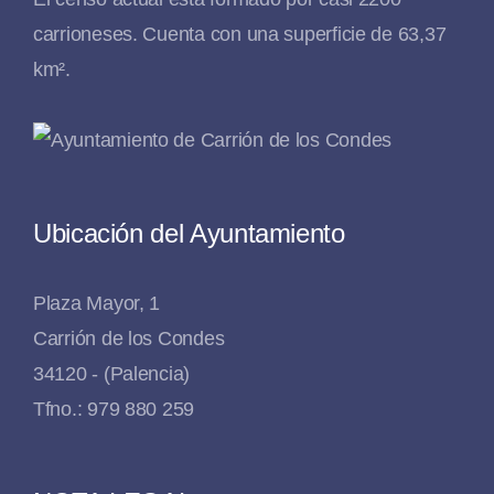
carrioneses. Cuenta con una superficie de 63,37
km².
Ubicación del Ayuntamiento
Plaza Mayor, 1
Carrión de los Condes
34120 - (Palencia)
Tfno.: 979 880 259