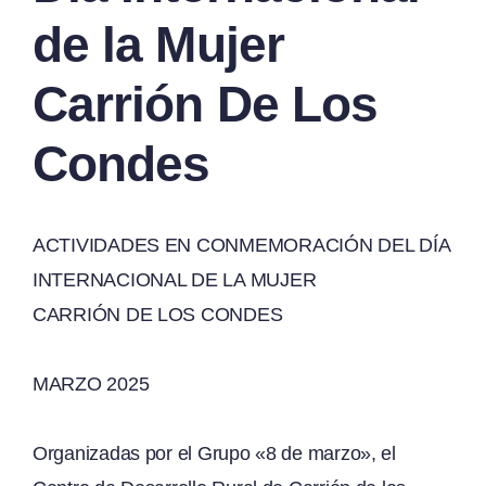
de la Mujer
Carrión De Los
Condes
ACTIVIDADES EN CONMEMORACIÓN DEL DÍA
INTERNACIONAL DE LA MUJER
CARRIÓN DE LOS CONDES
MARZO 2025
Organizadas por el Grupo «8 de marzo», el