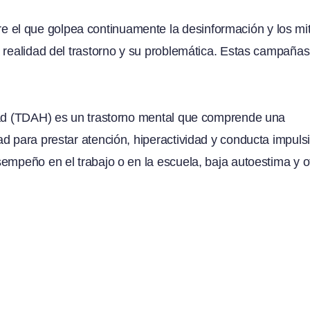
 el que golpea continuamente la desinformación y los mi
 realidad del trastorno y su problemática. Estas campañas
vidad (TDAH) es un trastorno mental que comprende una
d para prestar atención, hiperactividad y conducta impulsi
empeño en el trabajo o en la escuela, baja autoestima y o