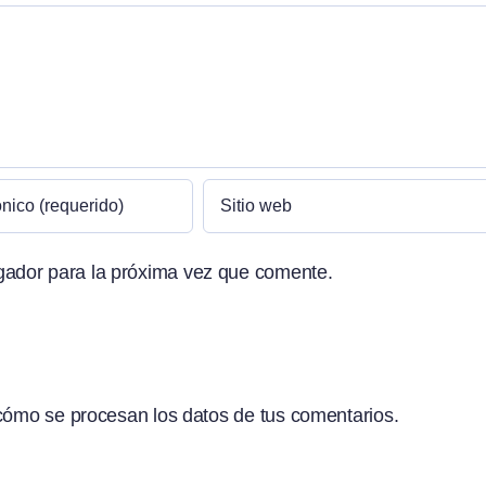
gador para la próxima vez que comente.
ómo se procesan los datos de tus comentarios.