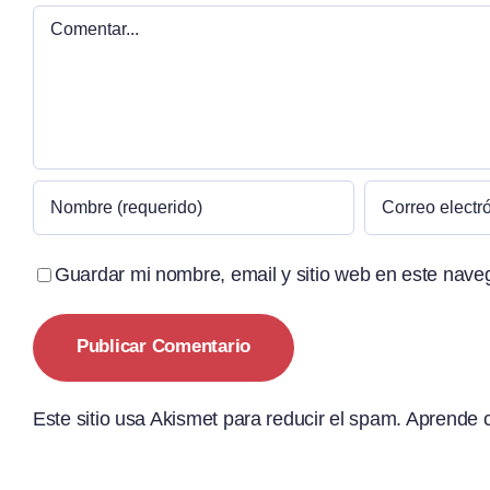
Comentar
Guardar mi nombre, email y sitio web en este nave
Este sitio usa Akismet para reducir el spam.
Aprende c