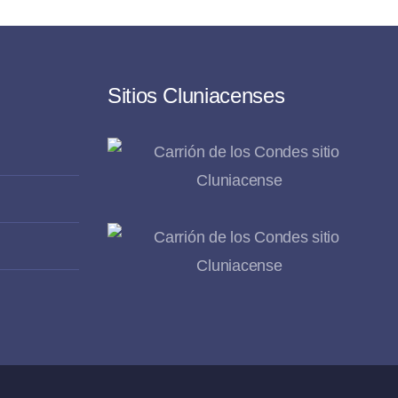
Sitios Cluniacenses