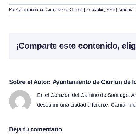
Por
Ayuntamiento de Carrión de los Condes
|
27 octubre, 2025
|
Noticias
|
¡Comparte este contenido, elig
Sobre el Autor:
Ayuntamiento de Carrión de 
En el Corazón del Camino de Santiago. Arte
descubrir una ciudad diferente. Carrión de
Deja tu comentario