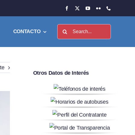
Buscar:
CONTACTO
te
Otros Datos de Interés