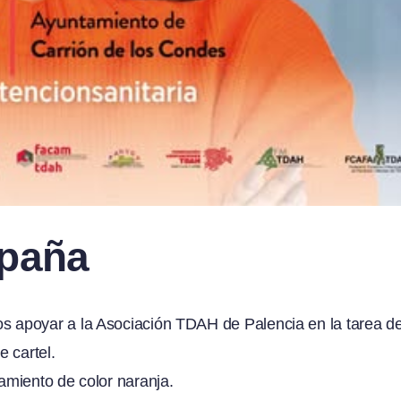
spaña
 apoyar a la Asociación TDAH de Palencia en la tarea d
 cartel.
amiento de color naranja.