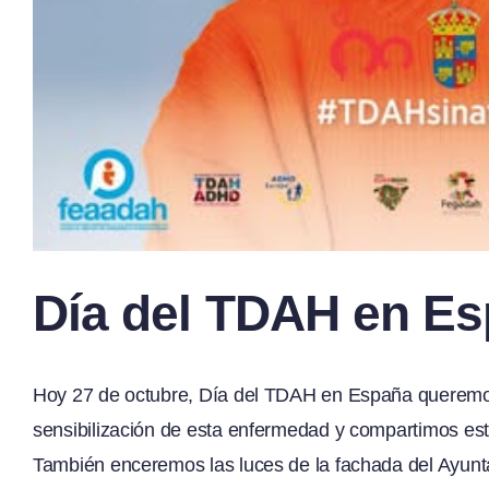
Día del TDAH en E
Hoy 27 de octubre, Día del TDAH en España queremos
sensibilización de esta enfermedad y compartimos este
También enceremos las luces de la fachada del Ayunt