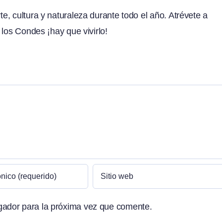
, cultura y naturaleza durante todo el año. Atrévete a
 los Condes ¡hay que vivirlo!
gador para la próxima vez que comente.