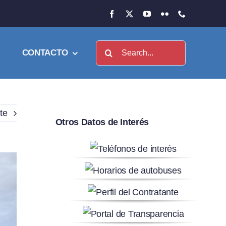
Buscar:
CONTACTO
te
Otros Datos de Interés