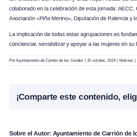
colaborado en la celebración de esta jornada: AECC, 
Asociación «Piña Merino», Diputación de Palencia y l
La implicación de todas estas agrupaciones es fundame
concienciar, sensibilizar y apoyar a las mujeres en su 
Por
Ayuntamiento de Carrión de los Condes
|
15 octubre, 2024
|
Noticias
|
¡Comparte este contenido, elig
Sobre el Autor:
Ayuntamiento de Carrión de 