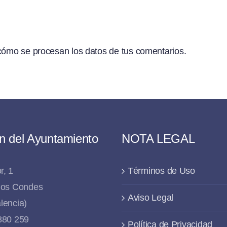
ómo se procesan los datos de tus comentarios.
n del Ayuntamiento
NOTA LEGAL
r, 1
Términos de Uso
 los Condes
Aviso Legal
lencia)
 880 259
Política de Privacidad