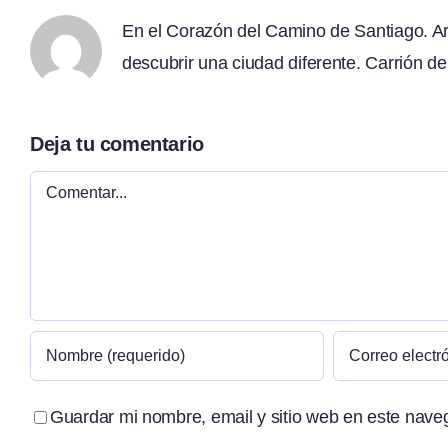
En el Corazón del Camino de Santiago. Arte
descubrir una ciudad diferente. Carrión de
Deja tu comentario
Comentar
Guardar mi nombre, email y sitio web en este nave