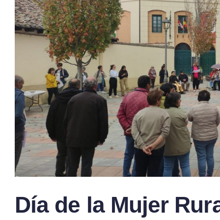
Día de la Mujer Rura