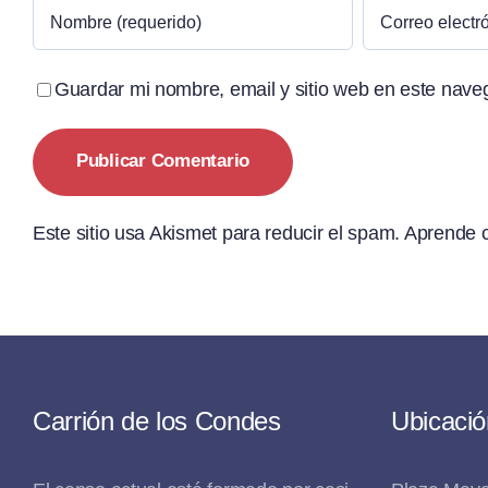
Guardar mi nombre, email y sitio web en este nave
Este sitio usa Akismet para reducir el spam.
Aprende c
Carrión de los Condes
Ubicació