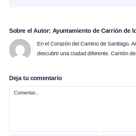
Sobre el Autor:
Ayuntamiento de Carrión de 
En el Corazón del Camino de Santiago. Arte
descubrir una ciudad diferente. Carrión de
Deja tu comentario
Comentar