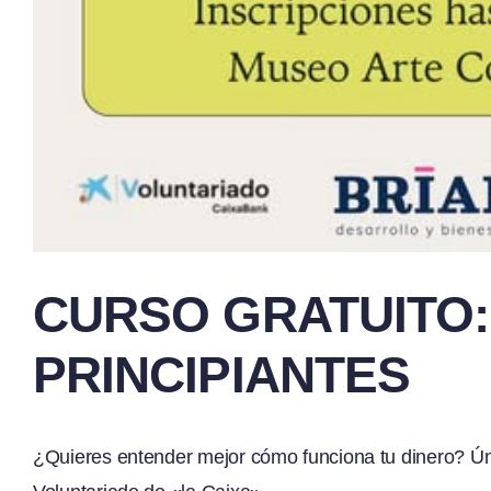
CURSO GRATUITO:
PRINCIPIANTES
¿Quieres entender mejor cómo funciona tu dinero? Ún