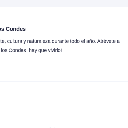
los Condes
, cultura y naturaleza durante todo el año. Atrévete a
 los Condes ¡hay que vivirlo!