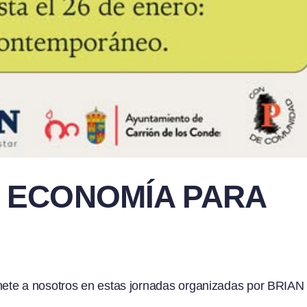
 ECONOMÍA PARA
ete a nosotros en estas jornadas organizadas por BRIAN 