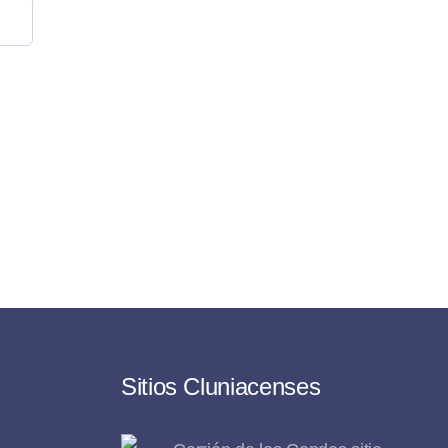
Sitios Cluniacenses