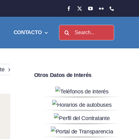
Buscar:
CONTACTO
te
Otros Datos de Interés