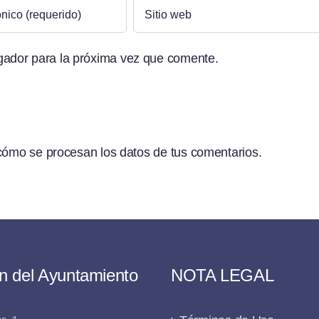
gador para la próxima vez que comente.
ómo se procesan los datos de tus comentarios.
n del Ayuntamiento
NOTA LEGAL