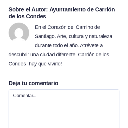
Sobre el Autor:
Ayuntamiento de Carrión
de los Condes
En el Corazón del Camino de
Santiago. Arte, cultura y naturaleza
durante todo el año. Atrévete a
descubrir una ciudad diferente. Carrión de los
Condes ¡hay que vivirlo!
Deja tu comentario
Comentar