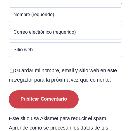
Guardar mi nombre, email y sitio web en este
navegador para la próxima vez que comente.
Este sitio usa Akismet para reducir el spam.
Aprende cómo se procesan los datos de tus