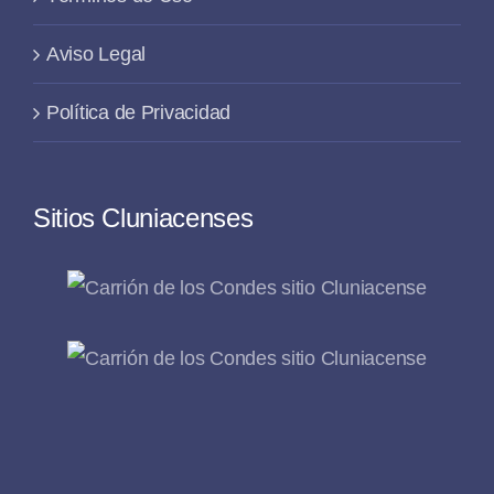
Aviso Legal
Política de Privacidad
Sitios Cluniacenses