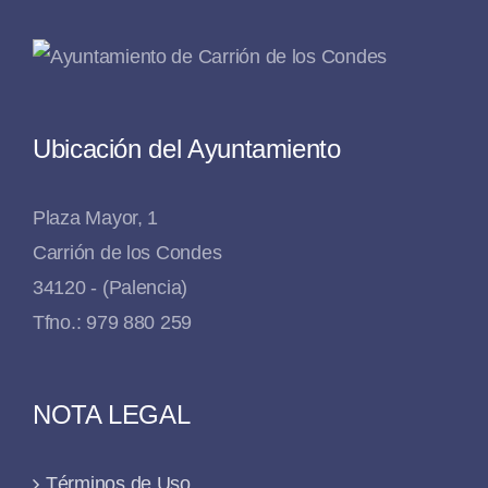
Ubicación del Ayuntamiento
Plaza Mayor, 1
Carrión de los Condes
34120 - (Palencia)
Tfno.: 979 880 259
NOTA LEGAL
Términos de Uso