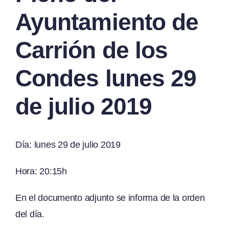
Ayuntamiento de
Carrión de los
Condes lunes 29
de julio 2019
Día: lunes 29 de julio 2019
Hora: 20:15h
En el documento adjunto se informa de la orden
del día.