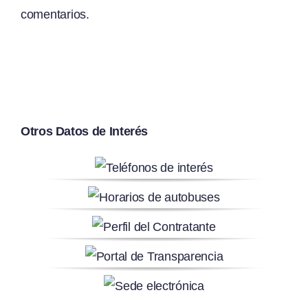
comentarios.
Otros Datos de Interés