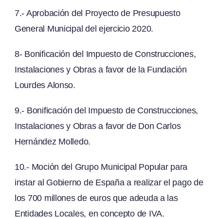
7.- Aprobación del Proyecto de Presupuesto
General Municipal del ejercicio 2020.
8- Bonificación del Impuesto de Construcciones,
Instalaciones y Obras a favor de la Fundación
Lourdes Alonso.
9.- Bonificación del Impuesto de Construcciones,
Instalaciones y Obras a favor de Don Carlos
Hernández Molledo.
10.- Moción del Grupo Municipal Popular para
instar al Gobierno de España a realizar el pago de
los 700 millones de euros que adeuda a las
Entidades Locales, en concepto de IVA.