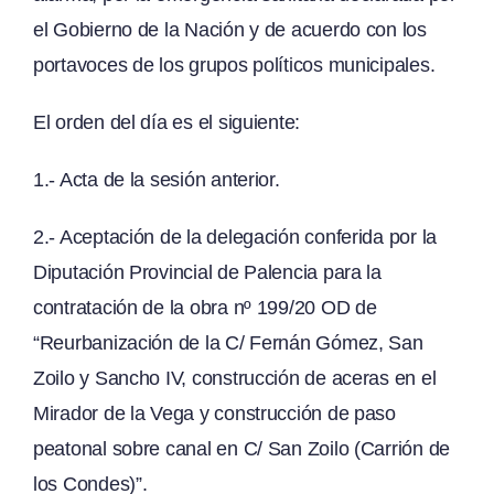
el Gobierno de la Nación y de acuerdo con los
portavoces de los grupos políticos municipales.
El orden del día es el siguiente:
1.- Acta de la sesión anterior.
2.- Aceptación de la delegación conferida por la
Diputación Provincial de Palencia para la
contratación de la obra nº 199/20 OD de
“Reurbanización de la C/ Fernán Gómez, San
Zoilo y Sancho IV, construcción de aceras en el
Mirador de la Vega y construcción de paso
peatonal sobre canal en C/ San Zoilo (Carrión de
los Condes)”.