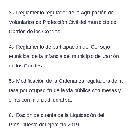
3.- Reglamento regulador de la Agrupación de
Voluntarios de Protección Civil del municipio de
Carrión de los Condes.
4.- Reglamento de participación del Consejo
Municipal de la Infancia del municipio de Carrión
de los Condes.
5.- Modificación de la Ordenanza reguladora de la
tasa por ocupación de la vía pública con mesas y
sillas con finalidad lucrativa.
6.- Dación de cuenta de la Liquidación del
Presupuesto del ejercicio 2019.