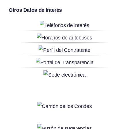
Otros Datos de Interés