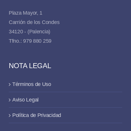
Plaza Mayor, 1
Carrión de los Condes
34120 - (Palencia)
Tfno.: 979 880 259
NOTA LEGAL
Términos de Uso
Aviso Legal
Política de Privacidad