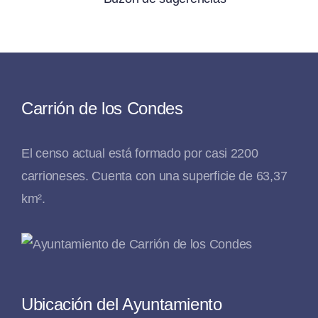
Carrión de los Condes
El censo actual está formado por casi 2200
carrioneses. Cuenta con una superficie de 63,37
km².
Ubicación del Ayuntamiento