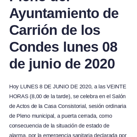
Ayuntamiento de
Carrión de los
Condes lunes 08
de junio de 2020
Hoy LUNES 8 DE JUNIO DE 2020, a las VEINTE
HORAS (8,00 de la tarde), se celebra en el Salón
de Actos de la Casa Consistorial, sesión ordinaria
de Pleno municipal, a puerta cerrada, como
consecuencia de la situación de estado de
alarma, por la emergencia sanitaria declarada por