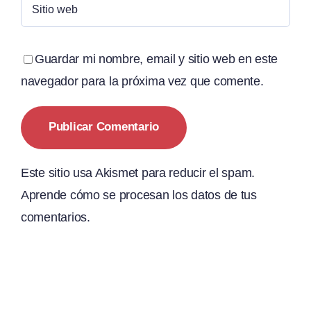
Guardar mi nombre, email y sitio web en este
navegador para la próxima vez que comente.
Este sitio usa Akismet para reducir el spam.
Aprende cómo se procesan los datos de tus
comentarios.