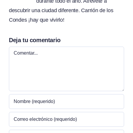
durante todo el año. Atrévete a
descubrir una ciudad diferente. Carrión de los
Condes ¡hay que vivirlo!
Deja tu comentario
Comentar