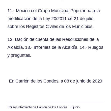
11.- Moción del Grupo Municipal Popular para la
modificación de la Ley 20/2011 de 21 de julio,
sobre los Registros Civiles de los Municipios.
12- Dación de cuenta de las Resoluciones de la
Alcaldía. 13.- Informes de la Alcaldía. 14.- Ruegos
y preguntas.
En Carrión de los Condes, a 08 de junio de 2020
Por
Ayuntamiento de Carrión de los Condes
|
8 junio,