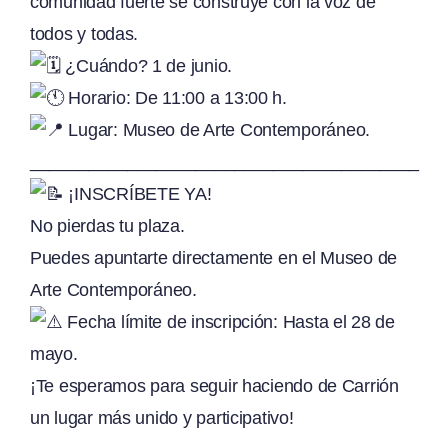
comunidad fuerte se construye con la voz de
todos y todas.
¿Cuándo? 1 de junio.
Horario: De 11:00 a 13:00 h.
Lugar: Museo de Arte Contemporáneo.
________________________________________
¡INSCRÍBETE YA!
No pierdas tu plaza.
Puedes apuntarte directamente en el Museo de
Arte Contemporáneo.
Fecha límite de inscripción: Hasta el 28 de
mayo.
¡Te esperamos para seguir haciendo de Carrión
un lugar más unido y participativo!