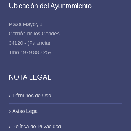
Ubicación del Ayuntamiento
Plaza Mayor, 1
Carrión de los Condes
34120 - (Palencia)
Tfno.: 979 880 259
NOTA LEGAL
Términos de Uso
Aviso Legal
Política de Privacidad