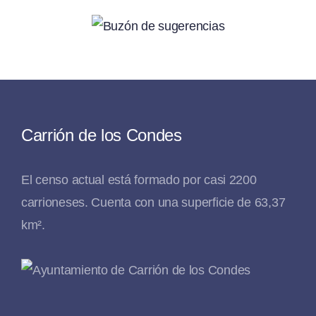
Carrión de los Condes
El censo actual está formado por casi 2200
carrioneses. Cuenta con una superficie de 63,37
km².