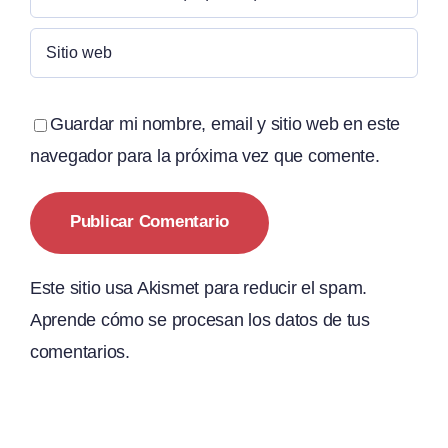
Guardar mi nombre, email y sitio web en este
navegador para la próxima vez que comente.
Este sitio usa Akismet para reducir el spam.
Aprende cómo se procesan los datos de tus
comentarios.