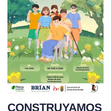
CONSTRUYAMOS