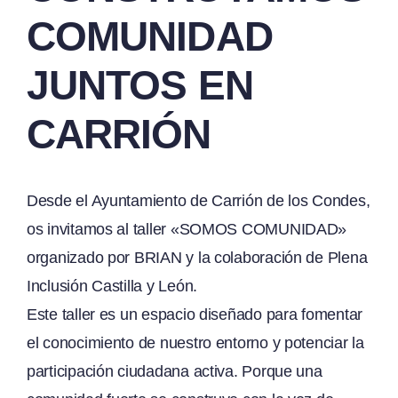
COMUNIDAD
JUNTOS EN
CARRIÓN
Desde el Ayuntamiento de Carrión de los Condes,
os invitamos al taller «SOMOS COMUNIDAD»
organizado por BRIAN y la colaboración de Plena
Inclusión Castilla y León.
Este taller es un espacio diseñado para fomentar
el conocimiento de nuestro entorno y potenciar la
participación ciudadana activa. Porque una