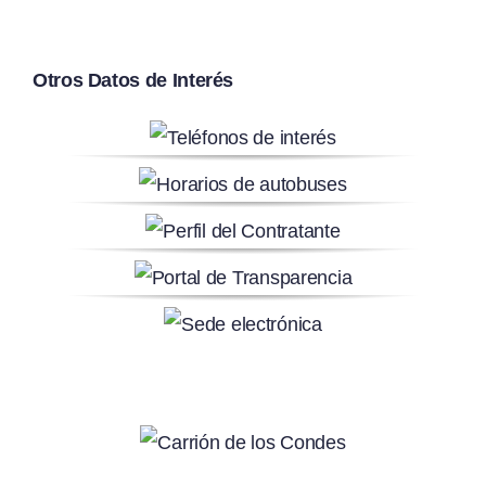
Otros Datos de Interés