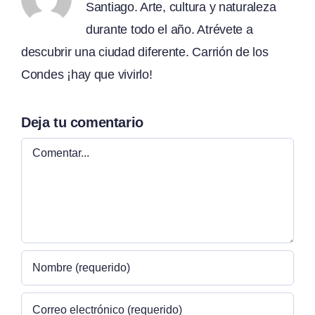
Santiago. Arte, cultura y naturaleza
durante todo el año. Atrévete a
descubrir una ciudad diferente. Carrión de los
Condes ¡hay que vivirlo!
Deja tu comentario
Comentar