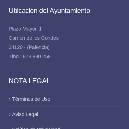
Ubicación del Ayuntamiento
Plaza Mayor, 1
Carrión de los Condes
34120 - (Palencia)
Tfno.: 979 880 259
NOTA LEGAL
Términos de Uso
Aviso Legal