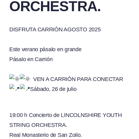
ORCHESTRA.
DISFRUTA CARRIÓN AGOSTO 2025
Este verano pásalo en grande
Pásalo en Carrión
VEN A CARRIÓN PARA CONECTAR
Sábado, 26 de julio
19:00 h Concierto de LINCOLNSHIRE YOUTH
STRING ORCHESTRA.
Real Monasterio de San Zoilo.