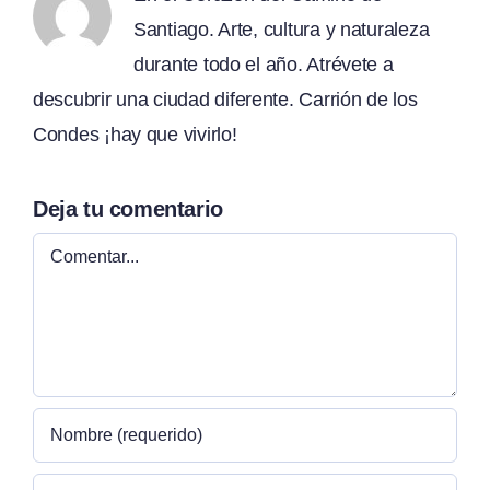
Santiago. Arte, cultura y naturaleza
durante todo el año. Atrévete a
descubrir una ciudad diferente. Carrión de los
Condes ¡hay que vivirlo!
Deja tu comentario
Comentar