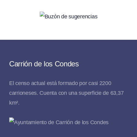
Carrión de los Condes
El censo actual está formado por casi 2200
carrioneses. Cuenta con una superficie de 63,37
km².