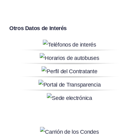
Otros Datos de Interés