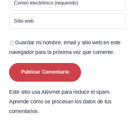
Guardar mi nombre, email y sitio web en este
navegador para la próxima vez que comente.
Este sitio usa Akismet para reducir el spam.
Aprende cómo se procesan los datos de tus
comentarios.