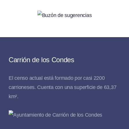
Carrión de los Condes
El censo actual está formado por casi 2200
carrioneses. Cuenta con una superficie de 63,37
km².