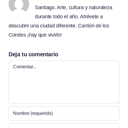
Santiago. Arte, cultura y naturaleza
durante todo el año. Atrévete a
descubrir una ciudad diferente. Carrión de los
Condes ¡hay que vivirlo!
Deja tu comentario
Comentar