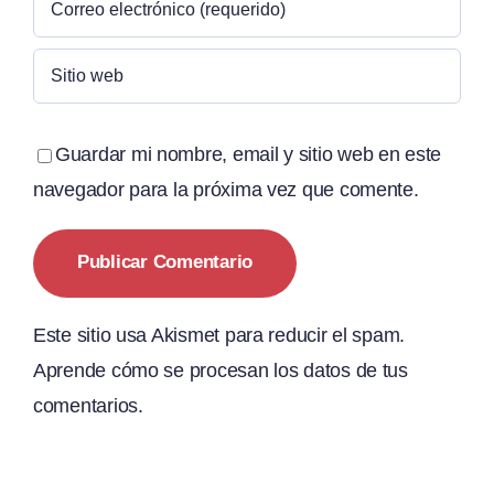
Guardar mi nombre, email y sitio web en este
navegador para la próxima vez que comente.
Este sitio usa Akismet para reducir el spam.
Aprende cómo se procesan los datos de tus
comentarios.