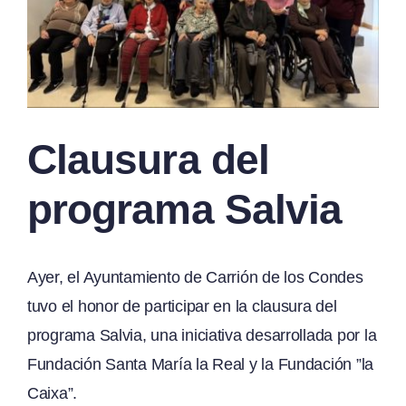
Clausura del
programa Salvia
Ayer, el Ayuntamiento de Carrión de los Condes
tuvo el honor de participar en la clausura del
programa Salvia, una iniciativa desarrollada por la
Fundación Santa María la Real y la Fundación ”la
Caixa”.