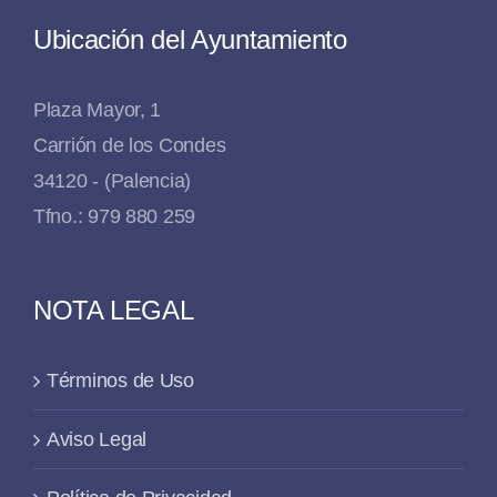
Ubicación del Ayuntamiento
Plaza Mayor, 1
Carrión de los Condes
34120 - (Palencia)
Tfno.: 979 880 259
NOTA LEGAL
Términos de Uso
Aviso Legal