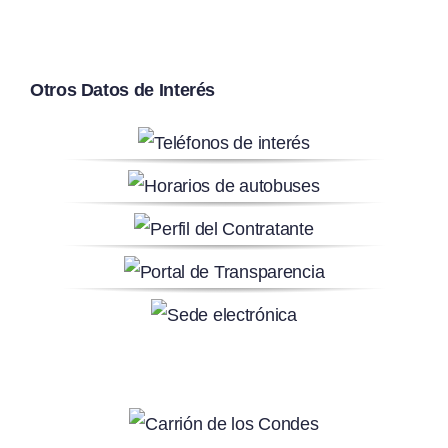
Otros Datos de Interés