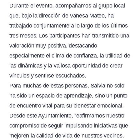
Durante el evento, acompañamos al grupo local
que, bajo la dirección de Vanesa Mateo, ha
trabajado conjuntamente a lo largo de los últimos
tres meses. Los participantes han transmitido una
valoración muy positiva, destacando
especialmente el clima de confianza, la utilidad de
las dinámicas y la valiosa oportunidad de crear
vínculos y sentirse escuchados.
Para muchas de estas personas, Salvia no solo
ha sido un espacio de aprendizaje, sino un punto
de encuentro vital para su bienestar emocional.
Desde este Ayuntamiento, reafirmamos nuestro
compromiso de seguir impulsando iniciativas que
mejoren la calidad de vida de nuestros vecinos.