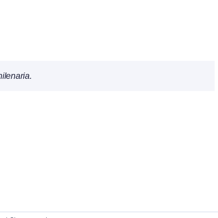
ilenaria.