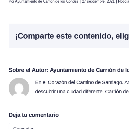
Por
Ayuntamiento de Carrión de los Condes
|
27 septiembre, 2021
|
Notici
¡Comparte este contenido, elig
Sobre el Autor:
Ayuntamiento de Carrión de 
En el Corazón del Camino de Santiago. Arte
descubrir una ciudad diferente. Carrión de
Deja tu comentario
Comentar