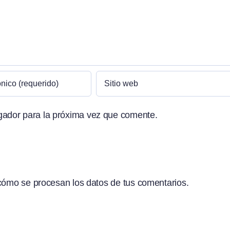
gador para la próxima vez que comente.
ómo se procesan los datos de tus comentarios.