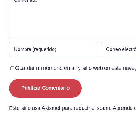
Guardar mi nombre, email y sitio web en este nave
Este sitio usa Akismet para reducir el spam.
Aprende c