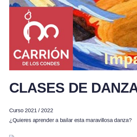
CLASES DE DANZA
Curso 2021 / 2022
¿Quieres aprender a bailar esta maravillosa danza?