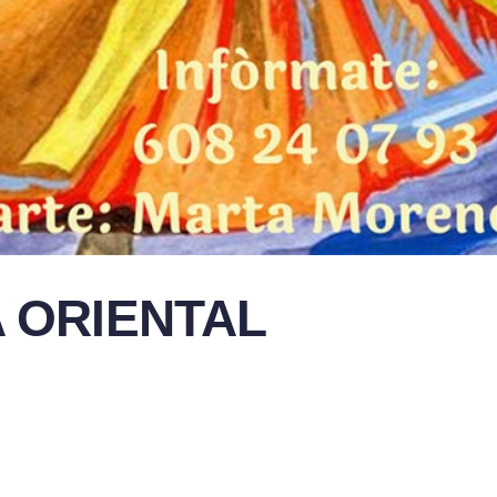
 ORIENTAL