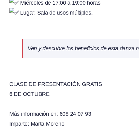
Miércoles de 17:00 a 19:00 horas
Lugar: Sala de usos múltiples.
Ven y descubre los beneficios de esta danza m
CLASE DE PRESENTACIÓN GRATIS
6 DE OCTUBRE
Más información en: 608 24 07 93
Imparte: Marta Moreno