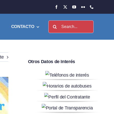
Buscar:
CONTACTO
te
Otros Datos de Interés