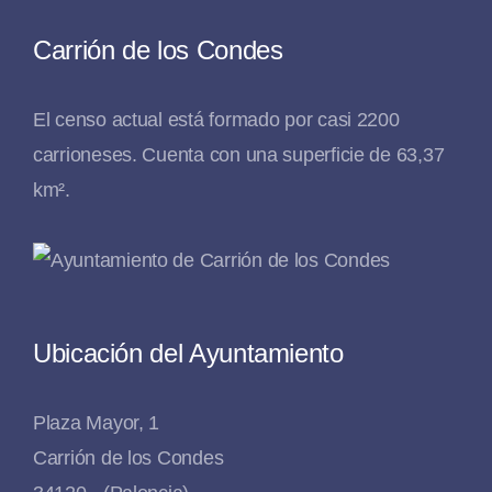
Carrión de los Condes
El censo actual está formado por casi 2200
carrioneses. Cuenta con una superficie de 63,37
km².
Ubicación del Ayuntamiento
Plaza Mayor, 1
Carrión de los Condes