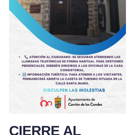
CIERRE AL