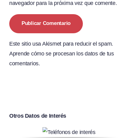
navegador para la próxima vez que comente.
Este sitio usa Akismet para reducir el spam.
Aprende cómo se procesan los datos de tus
comentarios.
Otros Datos de Interés