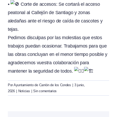
•
Corte de accesos: Se cortará el acceso
peatonal al Callejón de Santiago y zonas
aledañas ante el riesgo de caída de cascotes y
tejas.
Pedimos disculpas por las molestias que estos
trabajos puedan ocasionar. Trabajamos para que
las obras concluyan en el menor tiempo posible y
agradecemos vuestra colaboración para
mantener la seguridad de todos.
Por
Ayuntamiento de Carrión de los Condes
|
3 junio,
2026
|
Noticias
|
Sin comentarios