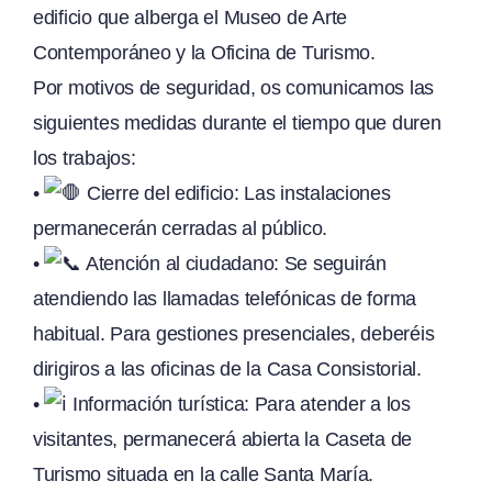
edificio que alberga el Museo de Arte
Contemporáneo y la Oficina de Turismo.
Por motivos de seguridad, os comunicamos las
siguientes medidas durante el tiempo que duren
los trabajos:
•
Cierre del edificio: Las instalaciones
permanecerán cerradas al público.
•
Atención al ciudadano: Se seguirán
atendiendo las llamadas telefónicas de forma
habitual. Para gestiones presenciales, deberéis
dirigiros a las oficinas de la Casa Consistorial.
•
Información turística: Para atender a los
visitantes, permanecerá abierta la Caseta de
Turismo situada en la calle Santa María.