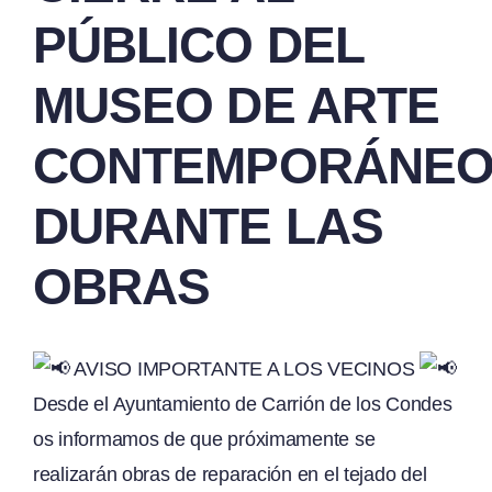
PÚBLICO DEL
MUSEO DE ARTE
CONTEMPORÁNE
DURANTE LAS
OBRAS
AVISO IMPORTANTE A LOS VECINOS
Desde el Ayuntamiento de Carrión de los Condes
os informamos de que próximamente se
realizarán obras de reparación en el tejado del