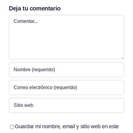
Deja tu comentario
Comentar
Guardar mi nombre, email y sitio web en este