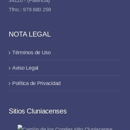
34120 - (Palencia)
Tfno.: 979 880 259
NOTA LEGAL
Términos de Uso
Aviso Legal
Política de Privacidad
Sitios Cluniacenses