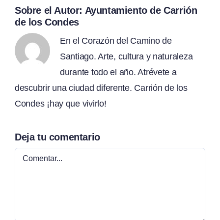
Sobre el Autor:
Ayuntamiento de Carrión
de los Condes
En el Corazón del Camino de
Santiago. Arte, cultura y naturaleza
durante todo el año. Atrévete a
descubrir una ciudad diferente. Carrión de los
Condes ¡hay que vivirlo!
Deja tu comentario
Comentar