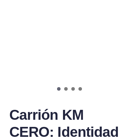
Carrión KM
CERO: Identidad