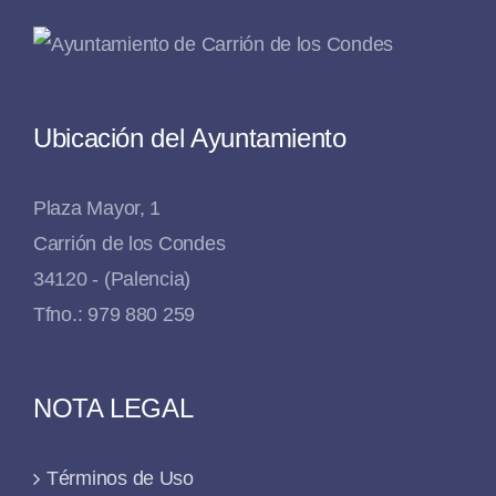
Ubicación del Ayuntamiento
Plaza Mayor, 1
Carrión de los Condes
34120 - (Palencia)
Tfno.: 979 880 259
NOTA LEGAL
Términos de Uso