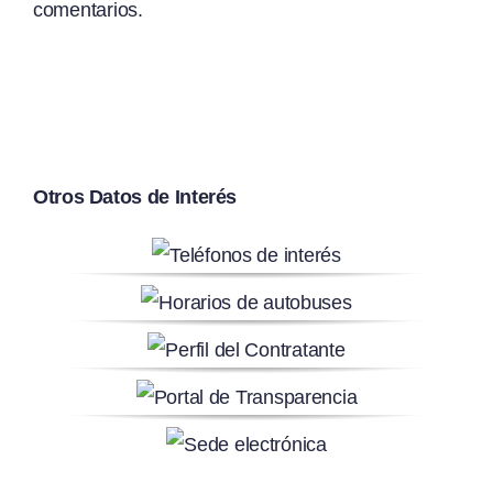
comentarios.
Otros Datos de Interés