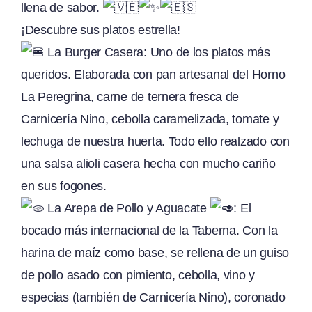
llena de sabor.
¡Descubre sus platos estrella!
La Burger Casera: Uno de los platos más
queridos. Elaborada con pan artesanal del Horno
La Peregrina, carne de ternera fresca de
Carnicería Nino, cebolla caramelizada, tomate y
lechuga de nuestra huerta. Todo ello realzado con
una salsa alioli casera hecha con mucho cariño
en sus fogones.
La Arepa de Pollo y Aguacate
: El
bocado más internacional de la Taberna. Con la
harina de maíz como base, se rellena de un guiso
de pollo asado con pimiento, cebolla, vino y
especias (también de Carnicería Nino), coronado