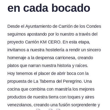
en cada bocado
Desde el Ayuntamiento de Carrión de los Condes
seguimos apostando por lo nuestro a través del
proyecto Carrión KM CERO. En esta etapa,
invitamos a nuestra hostelería a rendir un sincero
homenaje a la despensa carrionesa, creando
platos que narran nuestra historia y raíces.
Hoy tenemos el placer de abrir boca con la
propuesta de La Taberna del Peregrino. Una
cocina que combina con maestría los mejores
productos de nuestra tierra con toques y aires
venezolanos, creando una fusión sorprendente y