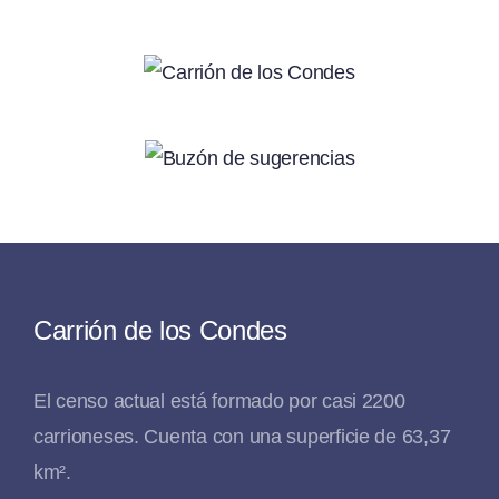
Carrión de los Condes
El censo actual está formado por casi 2200
carrioneses. Cuenta con una superficie de 63,37
km².