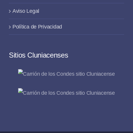
Aviso Legal
Política de Privacidad
Sitios Cluniacenses