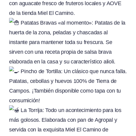
con aguacate fresco de fruteros locales y AOVE
de la tienda Miel El Camino.
Patatas Bravas «al momento»: Patatas de la
huerta de la zona, peladas y chascadas al
instante para mantener toda su frescura. Se
sirven con una receta propia de salsa brava
elaborada en la casa y su característico alioli.
Pincho de Tortilla: Un clásico que nunca falla.
Patatas, cebollas y huevos 100% de Tierra de
Campos. ¡También disponible como tapa con tu
consumición!
La Torrija: Todo un acontecimiento para los
más golosos. Elaborada con pan de Agropal y
servida con la exquisita Miel El Camino de