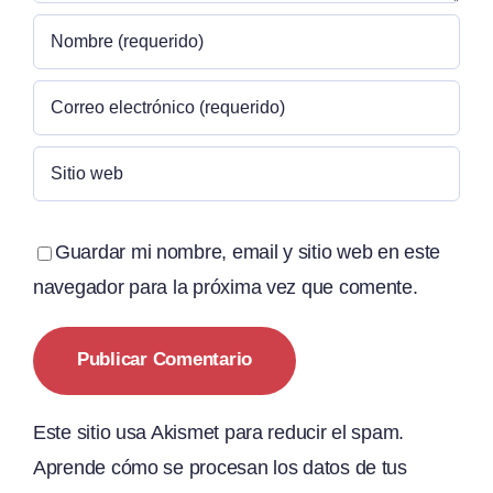
Guardar mi nombre, email y sitio web en este
navegador para la próxima vez que comente.
Este sitio usa Akismet para reducir el spam.
Aprende cómo se procesan los datos de tus