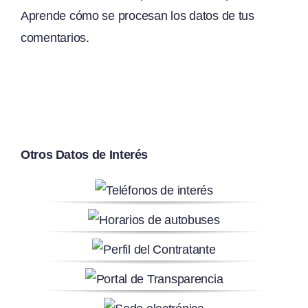
Aprende cómo se procesan los datos de tus
comentarios.
Otros Datos de Interés