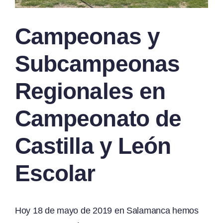
Campeonas y
Subcampeonas
Regionales en
Campeonato de
Castilla y León
Escolar
Hoy 18 de mayo de 2019 en Salamanca hemos