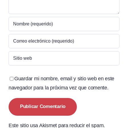
Guardar mi nombre, email y sitio web en este
navegador para la próxima vez que comente.
Este sitio usa Akismet para reducir el spam.