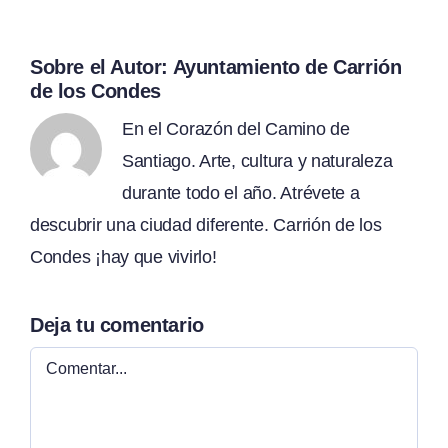
Sobre el Autor:
Ayuntamiento de Carrión
de los Condes
En el Corazón del Camino de
Santiago. Arte, cultura y naturaleza
durante todo el año. Atrévete a
descubrir una ciudad diferente. Carrión de los
Condes ¡hay que vivirlo!
Deja tu comentario
Comentar