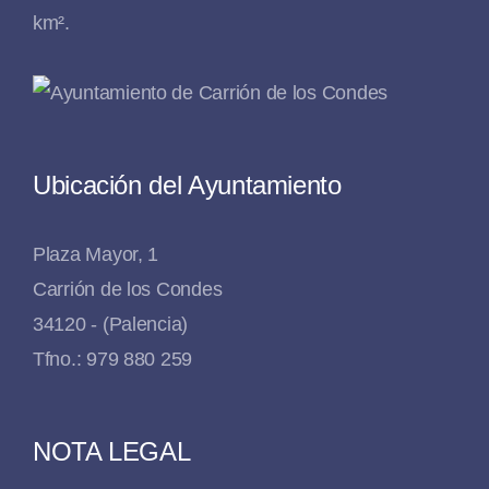
km².
Ubicación del Ayuntamiento
Plaza Mayor, 1
Carrión de los Condes
34120 - (Palencia)
Tfno.: 979 880 259
NOTA LEGAL