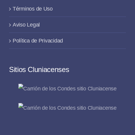
Términos de Uso
Aviso Legal
Política de Privacidad
Sitios Cluniacenses