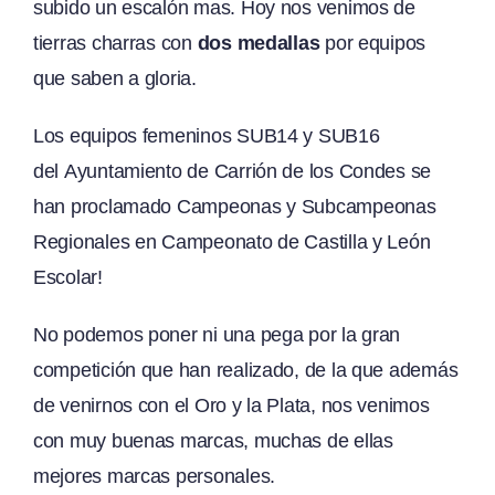
subido un escalón mas. Hoy nos venimos de
tierras charras con
dos medallas
por equipos
que saben a gloria.
Los equipos femeninos SUB14 y SUB16
del
Ayuntamiento de Carrión de los Condes
se
han proclamado Campeonas y Subcampeonas
Regionales en Campeonato de Castilla y León
Escolar!
No podemos poner ni una pega por la gran
competición que han realizado, de la que además
de venirnos con el Oro y la Plata, nos venimos
con muy buenas marcas, muchas de ellas
mejores m
arcas personales.