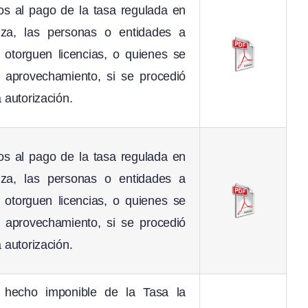
os al pago de la tasa regulada en
za, las personas o entidades a
 otorguen licencias, o quienes se
l aprovechamiento, si se procedió
a autorización.
os al pago de la tasa regulada en
za, las personas o entidades a
 otorguen licencias, o quienes se
l aprovechamiento, si se procedió
a autorización.
l hecho imponible de la Tasa la