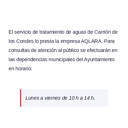
El servicio de tratamiento de aguas de Carrión de
los Condes lo presta la empresa AQLARA. Para
consultas de atención al público se efectuarán en
las dependencias municipales del Ayuntamiento
en horario:
Lunes a viernes de 10 h a 14 h.