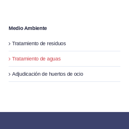
Medio Ambiente
Tratamiento de residuos
Tratamiento de aguas
Adjudicación de huertos de ocio