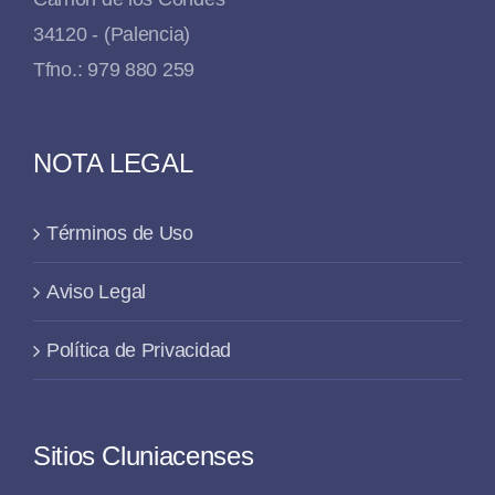
34120 - (Palencia)
Tfno.: 979 880 259
NOTA LEGAL
Términos de Uso
Aviso Legal
Política de Privacidad
Sitios Cluniacenses