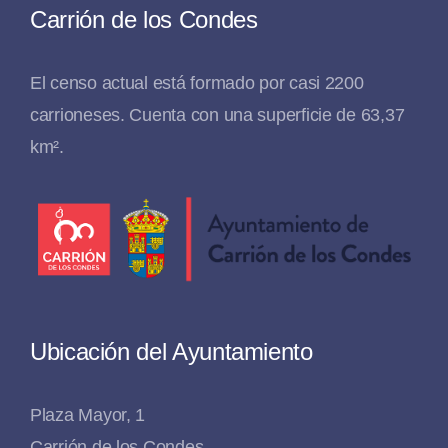
Carrión de los Condes
El censo actual está formado por casi 2200
carrioneses. Cuenta con una superficie de 63,37
km².
Ubicación del Ayuntamiento
Plaza Mayor, 1
Carrión de los Condes