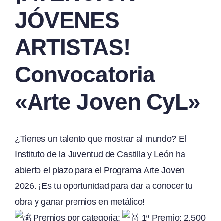
JÓVENES
ARTISTAS!
Convocatoria
«Arte Joven CyL»
¿Tienes un talento que mostrar al mundo? El
Instituto de la Juventud de Castilla y León ha
abierto el plazo para el Programa Arte Joven
2026. ¡Es tu oportunidad para dar a conocer tu
obra y ganar premios en metálico!
Premios por categoría:
1º Premio: 2.500