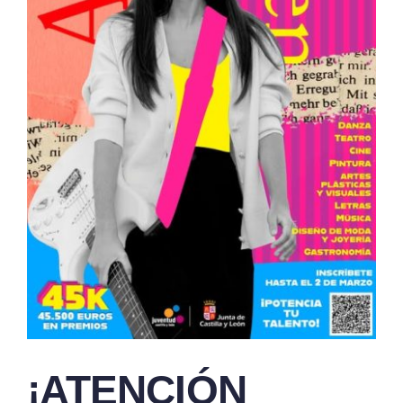
¡ATENCIÓN