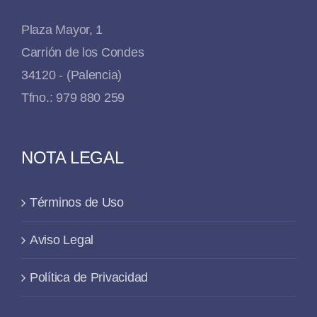
Plaza Mayor, 1
Carrión de los Condes
34120 - (Palencia)
Tfno.: 979 880 259
NOTA LEGAL
Términos de Uso
Aviso Legal
Política de Privacidad