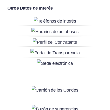
Otros Datos de Interés