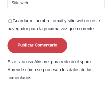
Guardar mi nombre, email y sitio web en este
navegador para la próxima vez que comente.
Este sitio usa Akismet para reducir el spam.
Aprende cómo se procesan los datos de tus
comentarios.