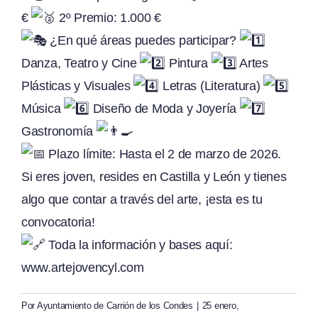
€
2º Premio: 1.000 €
¿En qué áreas puedes participar?
Danza, Teatro y Cine
Pintura
Artes
Plásticas y Visuales
Letras (Literatura)
Música
Diseño de Moda y Joyería
Gastronomía
Plazo límite: Hasta el 2 de marzo de 2026.
Si eres joven, resides en Castilla y León y tienes
algo que contar a través del arte, ¡esta es tu
convocatoria!
Toda la información y bases aquí:
www.artejovencyl.com
Por
Ayuntamiento de Carrión de los Condes
|
25 enero,