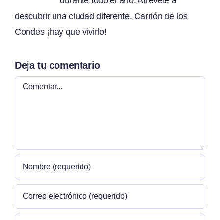
durante todo el año. Atrévete a
descubrir una ciudad diferente. Carrión de los
Condes ¡hay que vivirlo!
Deja tu comentario
Comentar