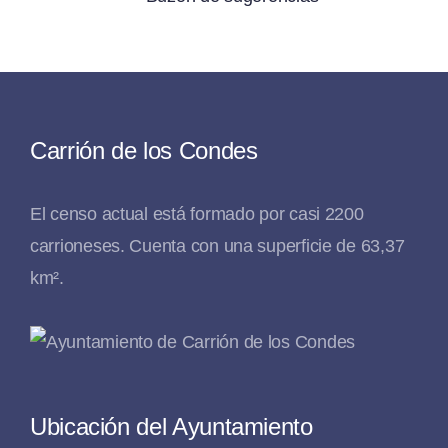
Carrión de los Condes
El censo actual está formado por casi 2200
carrioneses. Cuenta con una superficie de 63,37
km².
Ubicación del Ayuntamiento