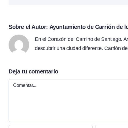
Sobre el Autor:
Ayuntamiento de Carrión de 
En el Corazón del Camino de Santiago. Arte
descubrir una ciudad diferente. Carrión de
Deja tu comentario
Comentar