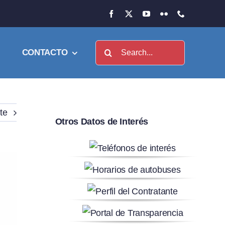
Buscar:
CONTACTO
te
Otros Datos de Interés