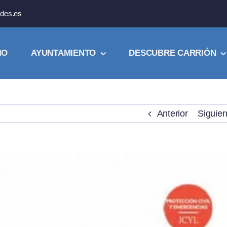
des.es
IO
AYUNTAMIENTO
DESCUBRE CARRIÓN
Anterior
Siguien