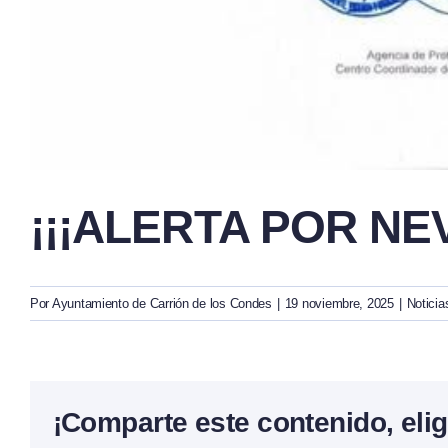
¡¡¡ALERTA POR NE
Por
Ayuntamiento de Carrión de los Condes
|
19 noviembre, 2025
|
Noticia
¡Comparte este contenido, elig