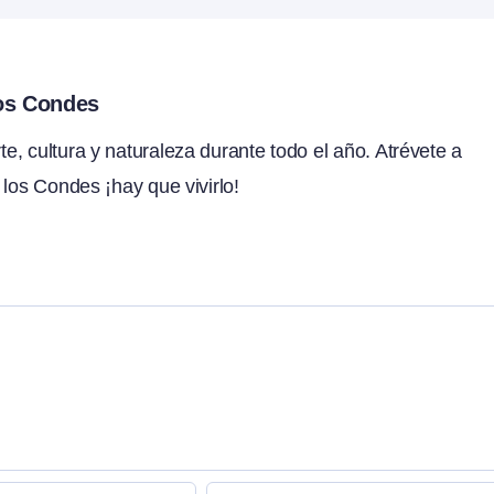
los Condes
, cultura y naturaleza durante todo el año. Atrévete a
 los Condes ¡hay que vivirlo!