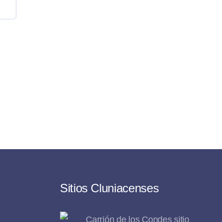
Sitios Cluniacenses