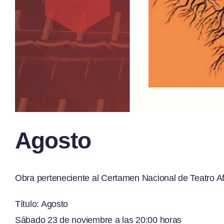
Agosto
Obra perteneciente al Certamen Nacional de Teatro A
Título: Agosto
Sábado 23 de noviembre a las 20:00 horas