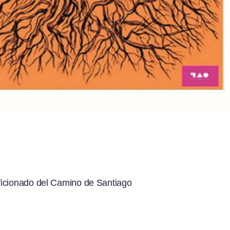
ficionado del Camino de Santiago