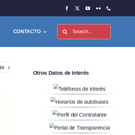
Buscar:
CONTACTO
te
Otros Datos de Interés