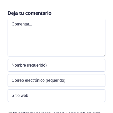
Deja tu comentario
Comentar