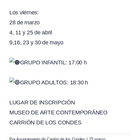
Los viernes:
28 de marzo
4, 11 y 25 de abril
9,16, 23 y 30 de mayo
GRUPO INFANTIL: 17:00 h
GRUPO ADULTOS: 18:30 h
LUGAR DE INSCRIPCIÓN
MUSEO DE ARTE CONTEMPORÁNEO
CARRIÓN DE LOS CONDES
Por
Ayuntamiento de Carrión de los Condes
|
23 marzo,