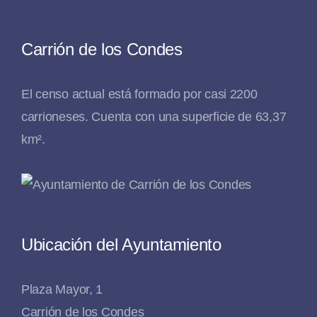
Carrión de los Condes
El censo actual está formado por casi 2200
carrioneses. Cuenta con una superficie de 63,37
km².
Ubicación del Ayuntamiento
Plaza Mayor, 1
Carrión de los Condes