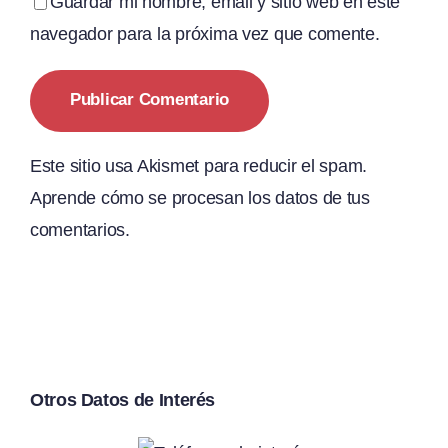
Guardar mi nombre, email y sitio web en este
navegador para la próxima vez que comente.
Este sitio usa Akismet para reducir el spam.
Aprende cómo se procesan los datos de tus
comentarios.
Otros Datos de Interés