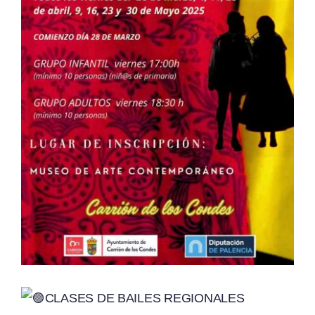
CLASES DE BAILES REGIONALES