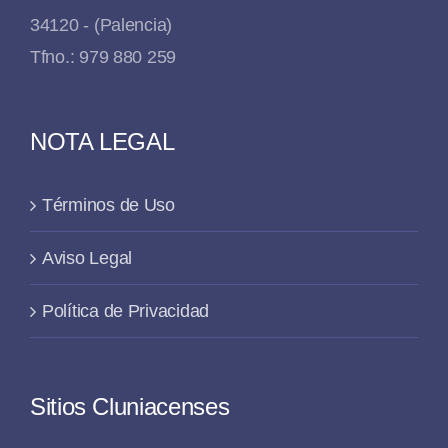
34120 - (Palencia)
Tfno.: 979 880 259
NOTA LEGAL
Términos de Uso
Aviso Legal
Política de Privacidad
Sitios Cluniacenses