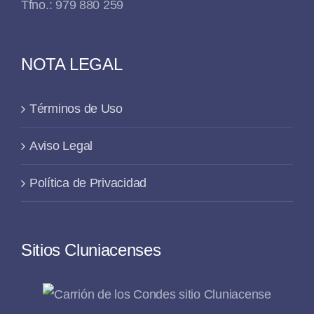
Tfno.: 979 880 259
NOTA LEGAL
Términos de Uso
Aviso Legal
Política de Privacidad
Sitios Cluniacenses