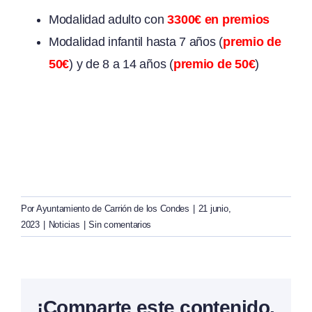
Modalidad adulto con
3300€ en premios
Modalidad infantil hasta 7 años (
premio de
50€
) y de 8 a 14 años (
premio de 50€
)
Por
Ayuntamiento de Carrión de los Condes
|
21 junio,
2023
|
Noticias
|
Sin comentarios
¡Comparte este contenido,