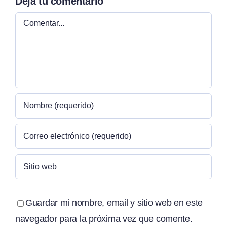
Deja tu comentario
Comentar
Guardar mi nombre, email y sitio web en este
navegador para la próxima vez que comente.