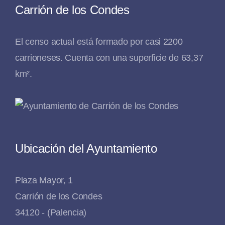
Carrión de los Condes
El censo actual está formado por casi 2200
carrioneses. Cuenta con una superficie de 63,37
km².
Ubicación del Ayuntamiento
Plaza Mayor, 1
Carrión de los Condes
34120 - (Palencia)