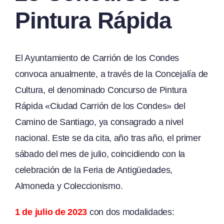
Pintura Rápida
El Ayuntamiento de Carrión de los Condes
convoca anualmente, a través de la Concejalía de
Cultura, el denominado Concurso de Pintura
Rápida «Ciudad Carrión de los Condes» del
Camino de Santiago, ya consagrado a nivel
nacional. Este se da cita, año tras año, el primer
sábado del mes de julio, coincidiendo con la
celebración de la Feria de Antigüedades,
Almoneda y Coleccionismo.
1 de julio de 2023
con dos modalidades: