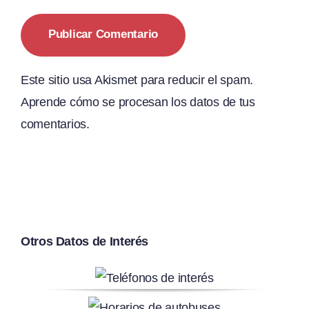
Este sitio usa Akismet para reducir el spam.
Aprende cómo se procesan los datos de tus
comentarios.
Otros Datos de Interés