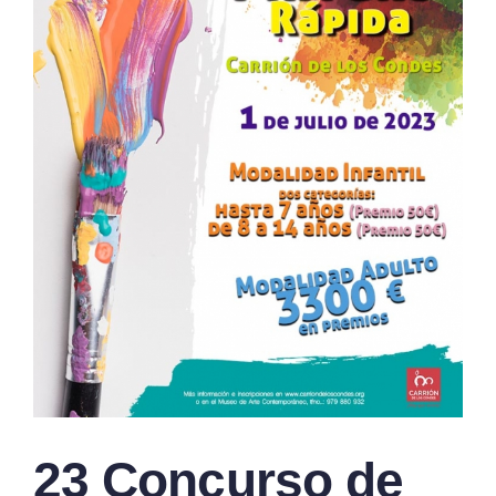
23 Concurso de