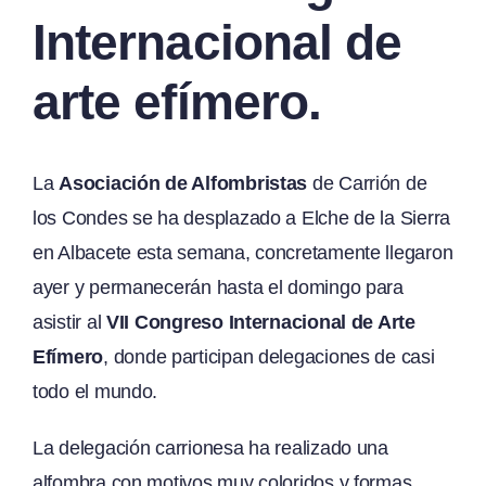
Internacional de
arte efímero.
La
Asociación de Alfombristas
de Carrión de
los Condes se ha desplazado a Elche de la Sierra
en Albacete esta semana, concretamente llegaron
ayer y permanecerán hasta el domingo para
asistir al
VII Congreso Internacional de Arte
Efímero
, donde participan delegaciones de casi
todo el mundo.
La delegación carrionesa ha realizado una
alfombra con motivos muy coloridos y formas