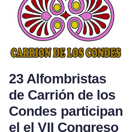
23 Alfombristas
de Carrión de los
Condes participan
el el VII Congreso