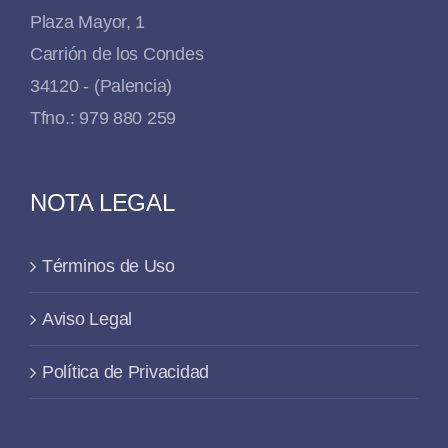
Plaza Mayor, 1
Carrión de los Condes
34120 - (Palencia)
Tfno.: 979 880 259
NOTA LEGAL
Términos de Uso
Aviso Legal
Política de Privacidad