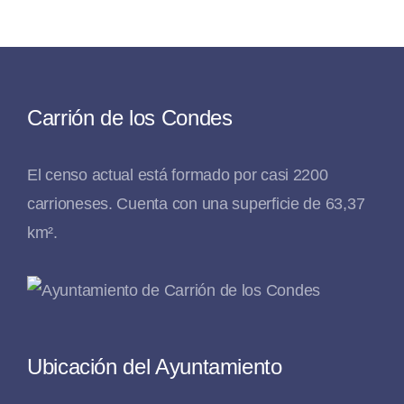
Carrión de los Condes
El censo actual está formado por casi 2200
carrioneses. Cuenta con una superficie de 63,37
km².
Ubicación del Ayuntamiento