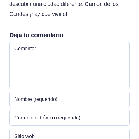
descubrir una ciudad diferente. Carrión de los
Condes ¡hay que vivirlo!
Deja tu comentario
Comentar