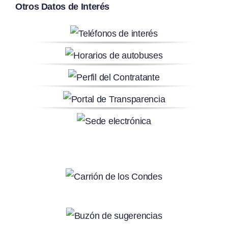
Otros Datos de Interés