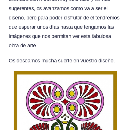
sugerentes, os avanzamos como va a ser el
diseño, pero para poder disfrutar de el tendremos
que esperar unos días hasta que tengamos las
imágenes que nos permitan ver esta fabulosa
obra de arte.
Os deseamos mucha suerte en vuestro diseño.