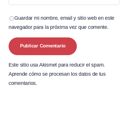
Guardar mi nombre, email y sitio web en este
navegador para la próxima vez que comente.
Este sitio usa Akismet para reducir el spam.
Aprende cómo se procesan los datos de tus
comentarios.