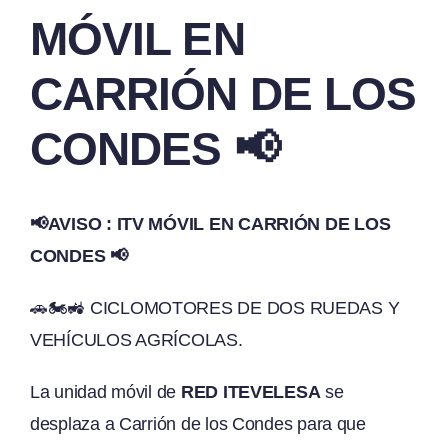
MÓVIL EN
CARRIÓN DE LOS
CONDES 📢
📢AVISO : ITV MÓVIL EN CARRIÓN DE LOS
CONDES 📢
🚗🏍️🚜 CICLOMOTORES DE DOS RUEDAS Y
VEHÍCULOS AGRÍCOLAS.
La unidad móvil de
RED ITEVELESA
se
desplaza a Carrión de los Condes para que