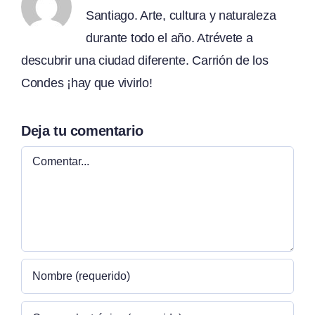
Santiago. Arte, cultura y naturaleza
durante todo el año. Atrévete a
descubrir una ciudad diferente. Carrión de los
Condes ¡hay que vivirlo!
Deja tu comentario
Comentar