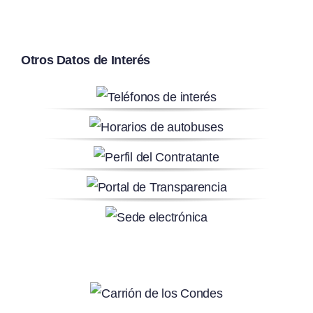
Otros Datos de Interés