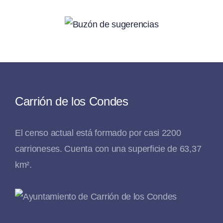
Carrión de los Condes
El censo actual está formado por casi 2200
carrioneses. Cuenta con una superficie de 63,37
km².