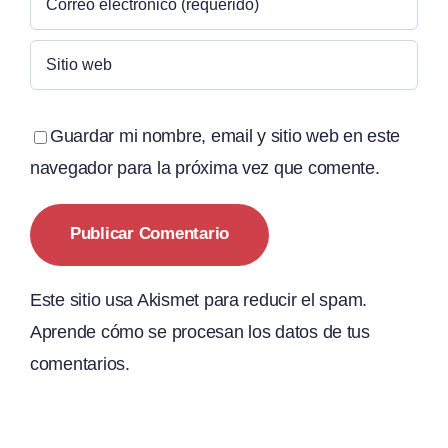
Guardar mi nombre, email y sitio web en este
navegador para la próxima vez que comente.
Este sitio usa Akismet para reducir el spam.
Aprende cómo se procesan los datos de tus
comentarios.