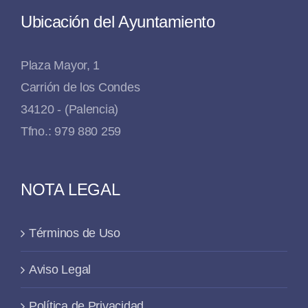
Ubicación del Ayuntamiento
Plaza Mayor, 1
Carrión de los Condes
34120 - (Palencia)
Tfno.: 979 880 259
NOTA LEGAL
Términos de Uso
Aviso Legal
Política de Privacidad