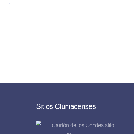
Sitios Cluniacenses