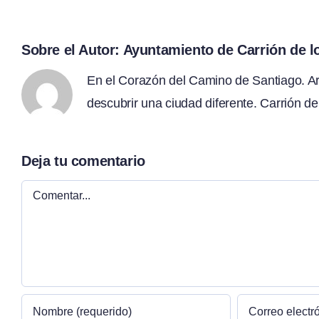
Sobre el Autor:
Ayuntamiento de Carrión de 
En el Corazón del Camino de Santiago. Arte
descubrir una ciudad diferente. Carrión de
Deja tu comentario
Comentar