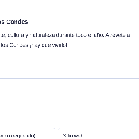
los Condes
, cultura y naturaleza durante todo el año. Atrévete a
 los Condes ¡hay que vivirlo!