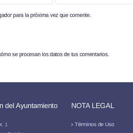
gador para la próxima vez que comente.
ómo se procesan los datos de tus comentarios.
n del Ayuntamiento
NOTA LEGAL
r, 1
Términos de Uso