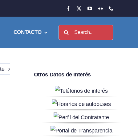
Buscar:
CONTACTO
te
Otros Datos de Interés