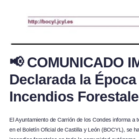
📢 COMUNICADO I
Declarada la Época
Incendios Forestal
El Ayuntamiento de Carrión de los Condes informa a t
en el Boletín Oficial de Castilla y León (BOCYL), se 