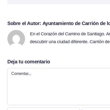
Sobre el Autor:
Ayuntamiento de Carrión de 
En el Corazón del Camino de Santiago. Arte
descubrir una ciudad diferente. Carrión de
Deja tu comentario
Comentar