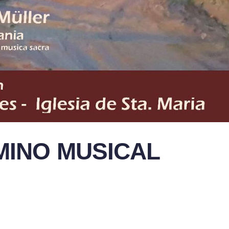
MINO MUSICAL