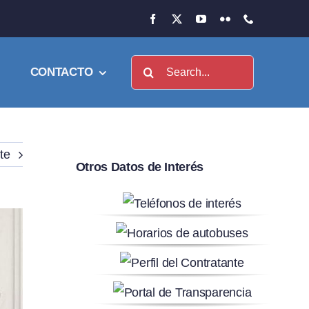
Buscar:
CONTACTO
te
Otros Datos de Interés