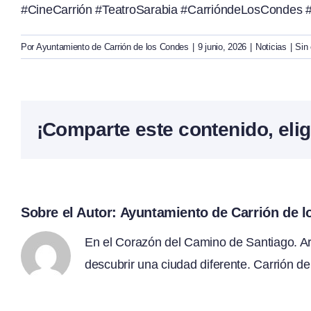
#CineCarrión #TeatroSarabia #CarrióndeLosCondes #
Por
Ayuntamiento de Carrión de los Condes
|
9 junio, 2026
|
Noticias
|
Sin
¡Comparte este contenido, elig
Sobre el Autor:
Ayuntamiento de Carrión de 
En el Corazón del Camino de Santiago. Arte
descubrir una ciudad diferente. Carrión de