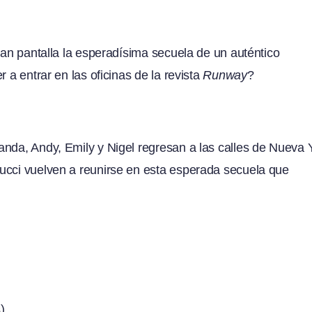
ran pantalla la esperadísima secuela de un auténtico
 a entrar en las oficinas de la revista
Runway
?
nda, Andy, Emily y Nigel regresan a las calles de Nueva 
ucci vuelven a reunirse en esta esperada secuela que
)