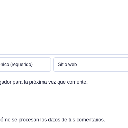
gador para la próxima vez que comente.
ómo se procesan los datos de tus comentarios.