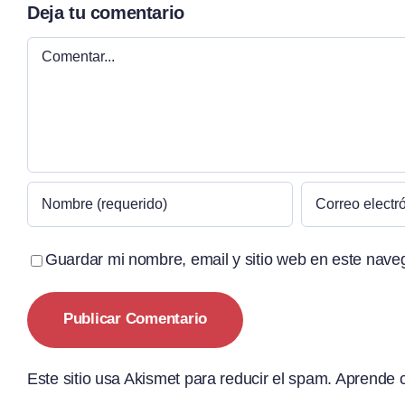
Deja tu comentario
Comentar
Guardar mi nombre, email y sitio web en este nave
Este sitio usa Akismet para reducir el spam.
Aprende c