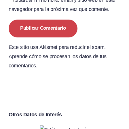
navegador para la próxima vez que comente.
Este sitio usa Akismet para reducir el spam.
Aprende cómo se procesan los datos de tus
comentarios.
Otros Datos de Interés