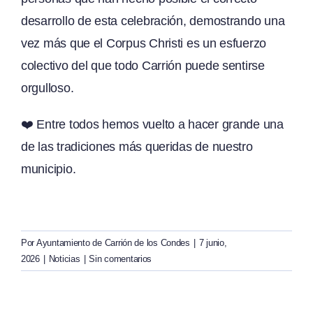
desarrollo de esta celebración, demostrando una
vez más que el Corpus Christi es un esfuerzo
colectivo del que todo Carrión puede sentirse
orgulloso.
❤️ Entre todos hemos vuelto a hacer grande una
de las tradiciones más queridas de nuestro
municipio.
Por
Ayuntamiento de Carrión de los Condes
|
7 junio,
2026
|
Noticias
|
Sin comentarios