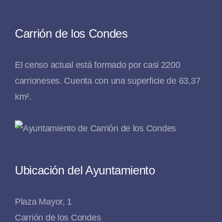
Carrión de los Condes
El censo actual está formado por casi 2200
carrioneses. Cuenta con una superficie de 63,37
km².
Ubicación del Ayuntamiento
Plaza Mayor, 1
Carrión de los Condes