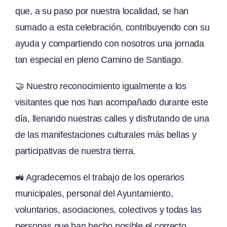
que, a su paso por nuestra localidad, se han
sumado a esta celebración, contribuyendo con su
ayuda y compartiendo con nosotros una jornada
tan especial en pleno Camino de Santiago.
🤝 Nuestro reconocimiento igualmente a los
visitantes que nos han acompañado durante este
día, llenando nuestras calles y disfrutando de una
de las manifestaciones culturales más bellas y
participativas de nuestra tierra.
🚜 Agradecemos el trabajo de los operarios
municipales, personal del Ayuntamiento,
voluntarios, asociaciones, colectivos y todas las
personas que han hecho posible el correcto