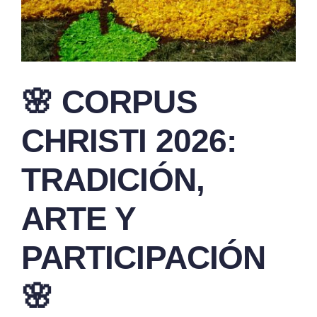
🌸 CORPUS
CHRISTI 2026:
TRADICIÓN,
ARTE Y
PARTICIPACIÓN
🌸