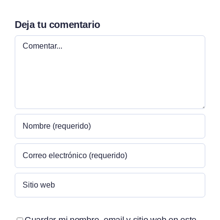
Deja tu comentario
Comentar
Guardar mi nombre, email y sitio web en este