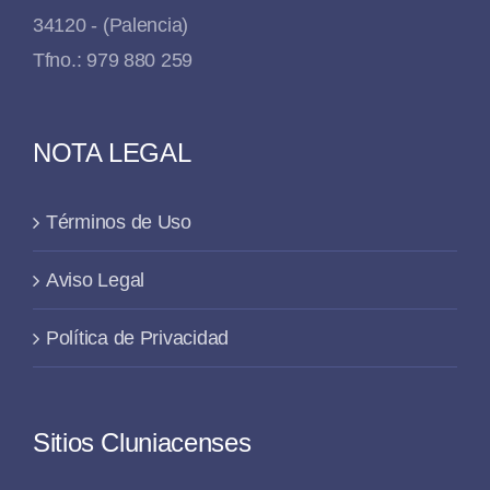
34120 - (Palencia)
Tfno.: 979 880 259
NOTA LEGAL
Términos de Uso
Aviso Legal
Política de Privacidad
Sitios Cluniacenses