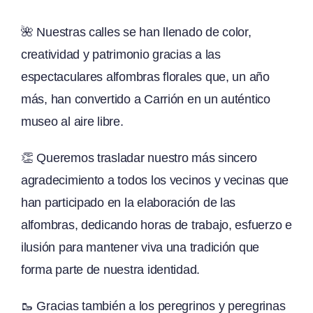
🌺 Nuestras calles se han llenado de color,
creatividad y patrimonio gracias a las
espectaculares alfombras florales que, un año
más, han convertido a Carrión en un auténtico
museo al aire libre.
👏 Queremos trasladar nuestro más sincero
agradecimiento a todos los vecinos y vecinas que
han participado en la elaboración de las
alfombras, dedicando horas de trabajo, esfuerzo e
ilusión para mantener viva una tradición que
forma parte de nuestra identidad.
🥾 Gracias también a los peregrinos y peregrinas