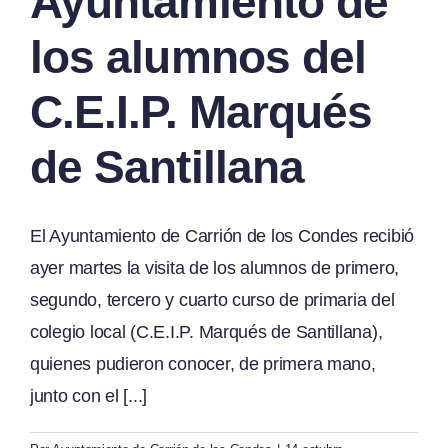
Ayuntamiento de
los alumnos del
C.E.I.P. Marqués
de Santillana
El Ayuntamiento de Carrión de los Condes recibió
ayer martes la visita de los alumnos de primero,
segundo, tercero y cuarto curso de primaria del
colegio local (C.E.I.P. Marqués de Santillana),
quienes pudieron conocer, de primera mano,
junto con el [...]