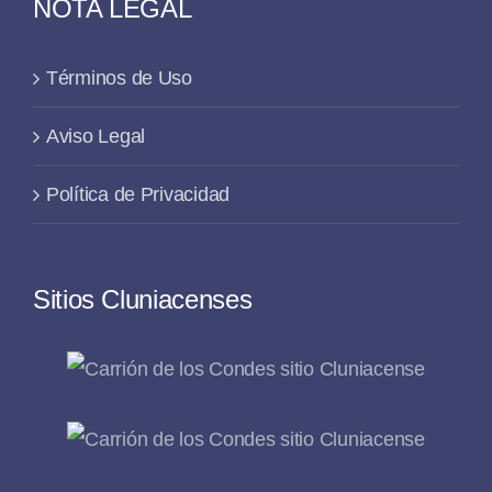
NOTA LEGAL
Términos de Uso
Aviso Legal
Política de Privacidad
Sitios Cluniacenses