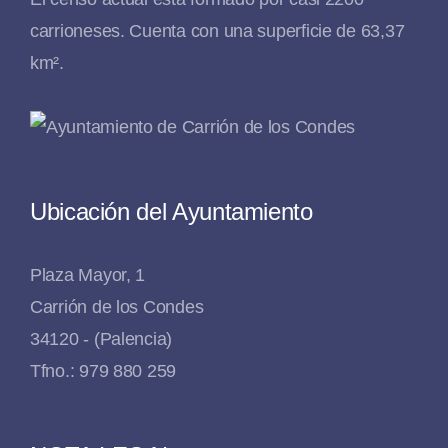
carrioneses. Cuenta con una superficie de 63,37
km².
Ubicación del Ayuntamiento
Plaza Mayor, 1
Carrión de los Condes
34120 - (Palencia)
Tfno.: 979 880 259