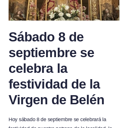
Sábado 8 de
septiembre se
celebra la
festividad de la
Virgen de Belén
Hoy sábado 8 de septiembre se celebrará la