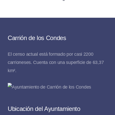
Carrión de los Condes
El censo actual está formado por casi 2200
carrioneses. Cuenta con una superficie de 63,37
km².
Ubicación del Ayuntamiento