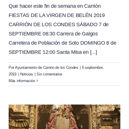
Que hacer este fin de semana en Carrión
FIESTAS DE LA VIRGEN DE BELÉN 2019
CARRIÓN DE LOS CONDES SÁBADO 7 de
SEPTIEMBRE 08:30 Carrera de Galgos
Carretera de Población de Soto DOMINGO 8 de
SEPTIEMBRE 12:00 Santa Misa en [...]
Por
Ayuntamiento de Carrión de los Condes
|
6 septiembre,
2019
|
Noticias
|
Sin comentarios
Más información