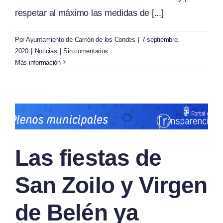
respetar al máximo las medidas de [...]
Por
Ayuntamiento de Carrión de los Condes
|
7 septiembre,
2020
|
Noticias
|
Sin comentarios
Más información
Las fiestas de
San Zoilo y Virgen
de Belén ya