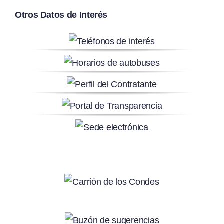
Otros Datos de Interés