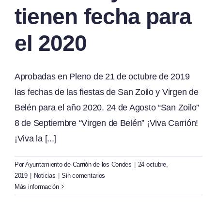
tienen fecha para
el 2020
Aprobadas en Pleno de 21 de octubre de 2019
las fechas de las fiestas de San Zoilo y Virgen de
Belén para el año 2020. 24 de Agosto “San Zoilo”
8 de Septiembre “Virgen de Belén” ¡Viva Carrión!
¡Viva la [...]
Por
Ayuntamiento de Carrión de los Condes
|
24 octubre,
2019
|
Noticias
|
Sin comentarios
Más información