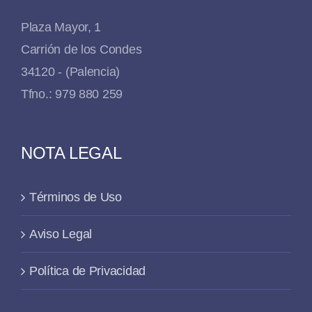
Plaza Mayor, 1
Carrión de los Condes
34120 - (Palencia)
Tfno.: 979 880 259
NOTA LEGAL
Términos de Uso
Aviso Legal
Política de Privacidad