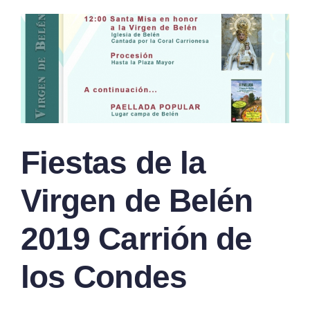
Fiestas de la
Virgen de Belén
2019 Carrión de
los Condes