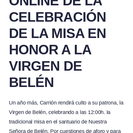
ONLINE DE LA
CELEBRACIÓN
DE LA MISA EN
HONOR A LA
VIRGEN DE
BELÉN
Un año más, Carrión rendirá culto a su patrona, la
Virgen de Belén, celebrando a las 12:00h. la
tradicional misa en el santuario de Nuestra
Señora de Belén. Por cuestiones de aforo y para