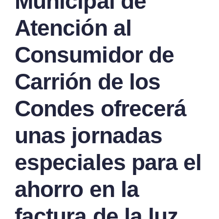
Municipal de
Atención al
Consumidor de
Carrión de los
Condes ofrecerá
unas jornadas
especiales para el
ahorro en la
factura de la luz