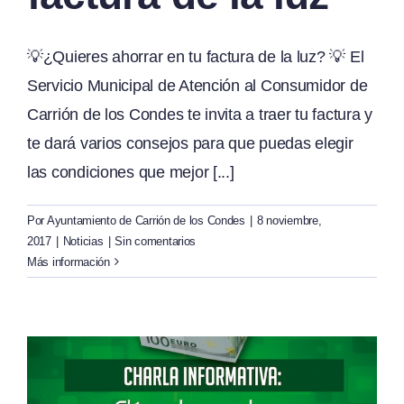
💡¿Quieres ahorrar en tu factura de la luz? 💡 El
Servicio Municipal de Atención al Consumidor de
Carrión de los Condes te invita a traer tu factura y
te dará varios consejos para que puedas elegir
las condiciones que mejor [...]
Por
Ayuntamiento de Carrión de los Condes
|
8 noviembre,
2017
|
Noticias
|
Sin comentarios
Más información