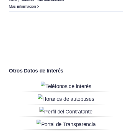
Más información
Otros Datos de Interés