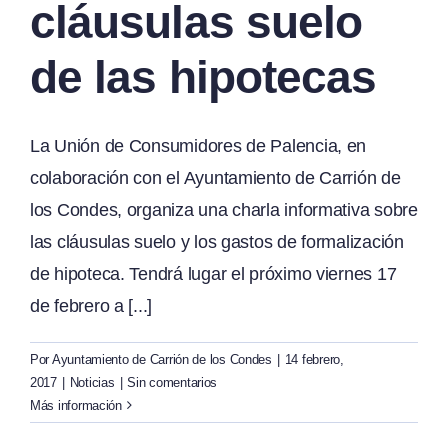
cláusulas suelo
de las hipotecas
La Unión de Consumidores de Palencia, en
colaboración con el Ayuntamiento de Carrión de
los Condes, organiza una charla informativa sobre
las cláusulas suelo y los gastos de formalización
de hipoteca. Tendrá lugar el próximo viernes 17
de febrero a [...]
Por
Ayuntamiento de Carrión de los Condes
|
14 febrero,
2017
|
Noticias
|
Sin comentarios
Más información