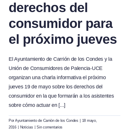
derechos del
consumidor para
el próximo jueves
El Ayuntamiento de Carrión de los Condes y la
Unión de Consumidores de Palencia-UCE
organizan una charla informativa el próximo
jueves 19 de mayo sobre los derechos del
consumidor en la que formarán a los asistentes
sobre cómo actuar en [...]
Por
Ayuntamiento de Carrión de los Condes
|
18 mayo,
2016
|
Noticias
|
Sin comentarios