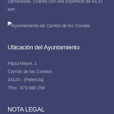
carrioneses. Cuenta con una superficie de 63,37
km².
Ubicación del Ayuntamiento
Plaza Mayor, 1
Carrión de los Condes
34120 - (Palencia)
Tfno.: 979 880 259
NOTA LEGAL