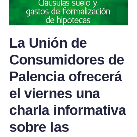
La Unión de
Consumidores de
Palencia ofrecerá
el viernes una
charla informativa
sobre las