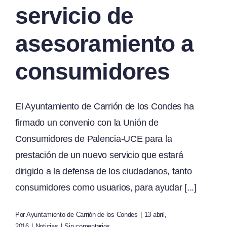
servicio de
asesoramiento a
consumidores
El Ayuntamiento de Carrión de los Condes ha
firmado un convenio con la Unión de
Consumidores de Palencia-UCE para la
prestación de un nuevo servicio que estará
dirigido a la defensa de los ciudadanos, tanto
consumidores como usuarios, para ayudar [...]
Por
Ayuntamiento de Carrión de los Condes
|
13 abril,
2016
|
Noticias
|
Sin comentarios