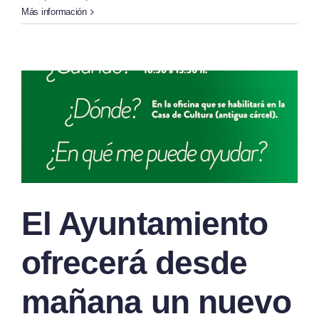
Más información
El Ayuntamiento
ofrecerá desde
mañana un nuevo