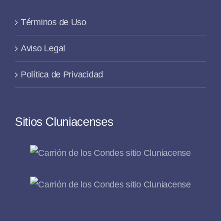
Términos de Uso
Aviso Legal
Política de Privacidad
Sitios Cluniacenses