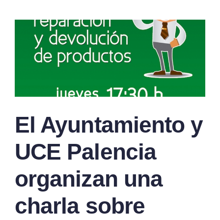
El Ayuntamiento y
UCE Palencia
organizan una
charla sobre