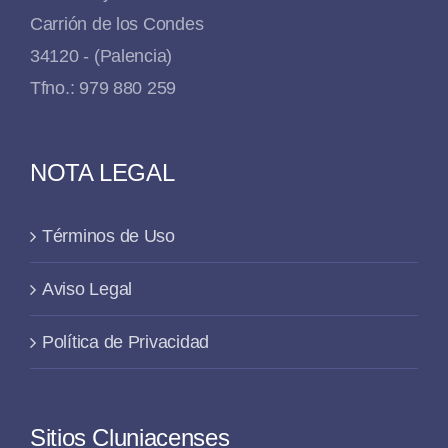
Carrión de los Condes
34120 - (Palencia)
Tfno.: 979 880 259
NOTA LEGAL
Términos de Uso
Aviso Legal
Política de Privacidad
Sitios Cluniacenses