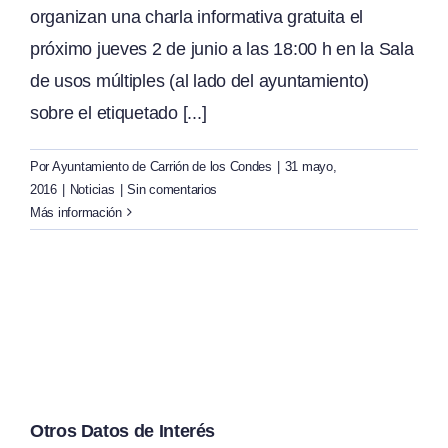
organizan una charla informativa gratuita el
próximo jueves 2 de junio a las 18:00 h en la Sala
de usos múltiples (al lado del ayuntamiento)
sobre el etiquetado [...]
Por
Ayuntamiento de Carrión de los Condes
|
31 mayo,
2016
|
Noticias
|
Sin comentarios
Más información
Otros Datos de Interés