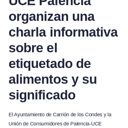
UCE Palencia
organizan una
charla informativa
sobre el
etiquetado de
alimentos y su
significado
El Ayuntamiento de Carrión de los Condes y la
Unión de Consumidores de Palencia-UCE