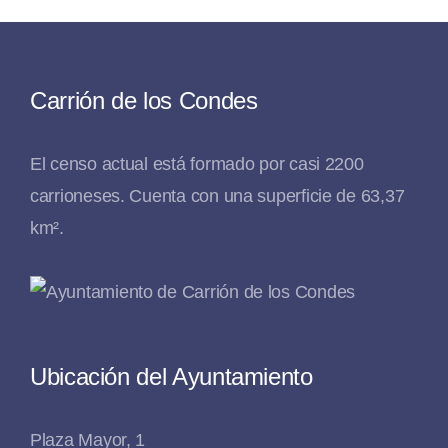
Carrión de los Condes
El censo actual está formado por casi 2200
carrioneses. Cuenta con una superficie de 63,37
km².
Ubicación del Ayuntamiento
Plaza Mayor, 1