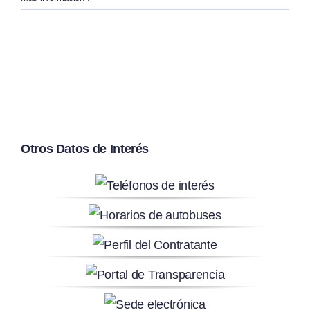
Otros Datos de Interés