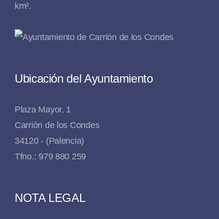
km².
Ubicación del Ayuntamiento
Plaza Mayor, 1
Carrión de los Condes
34120 - (Palencia)
Tfno.: 979 880 259
NOTA LEGAL