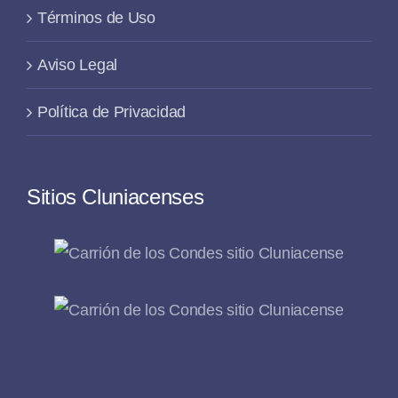
Términos de Uso
Aviso Legal
Política de Privacidad
Sitios Cluniacenses