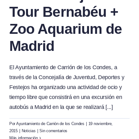
Tour Bernabéu +
Zoo Aquarium de
Madrid
El Ayuntamiento de Carrión de los Condes, a
través de la Concejalía de Juventud, Deportes y
Festejos ha organizado una actividad de ocio y
tiempo libre que consistirá en una excursión en
autobús a Madrid en la que se realizará [...]
Por
Ayuntamiento de Carrión de los Condes
|
19 noviembre,
2015
|
Noticias
|
Sin comentarios
Más información