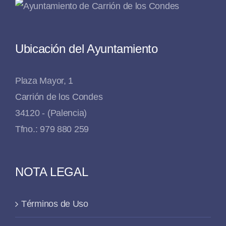
Ubicación del Ayuntamiento
Plaza Mayor, 1
Carrión de los Condes
34120 - (Palencia)
Tfno.: 979 880 259
NOTA LEGAL
Términos de Uso