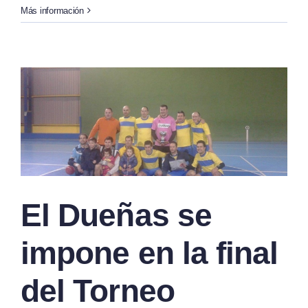
Más información
El Dueñas se
impone en la final
del Torneo