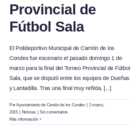
Provincial de
Fútbol Sala
El Polideportivo Municipal de Carrión de los
Condes fue escenario el pasado domingo 1 de
marzo para la final del Torneo Provincial de Fútbol
Sala, que se disputó entre los equipos de Dueñas
y Lantadilla. Tras una final muy reñida, [...]
Por
Ayuntamiento de Carrión de los Condes
|
2 marzo,
2015
|
Noticias
|
Sin comentarios
Más información