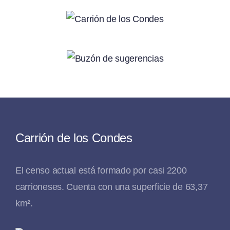
Carrión de los Condes
El censo actual está formado por casi 2200
carrioneses. Cuenta con una superficie de 63,37
km².