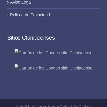
Aviso Legal
Política de Privacidad
Sitios Cluniacenses
Web oficial del ayuntamiento de Carrión de los Condes |