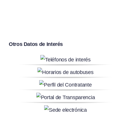
Otros Datos de Interés