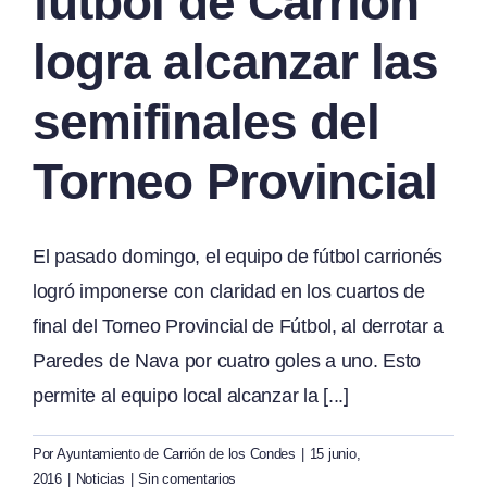
fútbol de Carrión
logra alcanzar las
semifinales del
Torneo Provincial
El pasado domingo, el equipo de fútbol carrionés
logró imponerse con claridad en los cuartos de
final del Torneo Provincial de Fútbol, al derrotar a
Paredes de Nava por cuatro goles a uno. Esto
permite al equipo local alcanzar la [...]
Por
Ayuntamiento de Carrión de los Condes
|
15 junio,
2016
|
Noticias
|
Sin comentarios