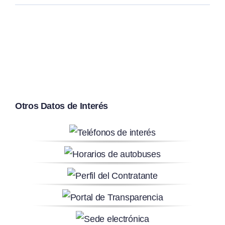
Otros Datos de Interés