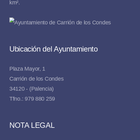
km².
Ubicación del Ayuntamiento
Plaza Mayor, 1
Carrión de los Condes
34120 - (Palencia)
Tfno.: 979 880 259
NOTA LEGAL