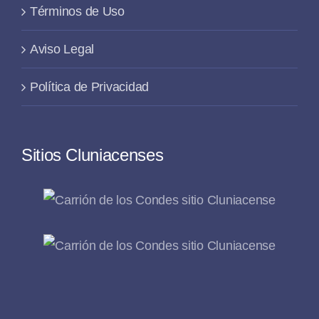
Términos de Uso
Aviso Legal
Política de Privacidad
Sitios Cluniacenses